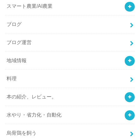
スマート農業/AI農業
ブログ
ブログ運営
地域情報
料理
本の紹介、レビュー。
水やり・省力化・自動化
烏骨鶏を飼う