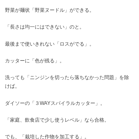
野菜が麺状「野菜ヌードル」ができる。
「長さは均一にはできない」のと。
最後まで使いきれない「ロスがでる」。
カッターに「色が残る」。
洗っても「ニンジンを切ったら落ちなかった問題」を除
けば。
ダイソーの「３WAYスパイラルカッター」。
「家庭、飲食店で少し使うレベル」なら合格。
でも、「栽培した作物を加工する」。