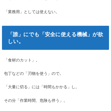
「業務用」としては使えない。
「誰」にでも「安全に使える機械」が欲
しい。
「食材のカット」。
包丁などの「刃物を使う」ので。
「大量に切る」には「時間もかかる」し。
その分「作業時間、危険も伴う」。