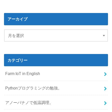
アーカイブ
カテゴリー
Farm IoT in English
Pythonプログラミングの勉強。
アノーバナノで低温調理。