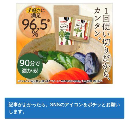
記事がよかったら。SNSのアイコンをポチッとお願い
します。