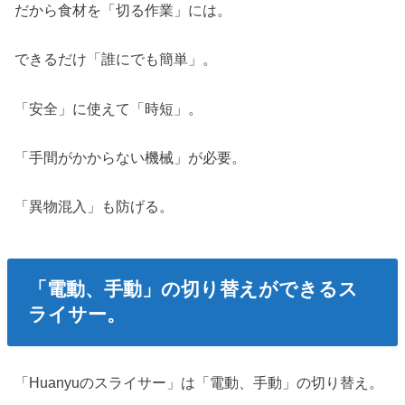
だから食材を「切る作業」には。
できるだけ「誰にでも簡単」。
「安全」に使えて「時短」。
「手間がかからない機械」が必要。
「異物混入」も防げる。
「電動、手動」の切り替えができるス
ライサー。
「Huanyuのスライサー」は「電動、手動」の切り替え。