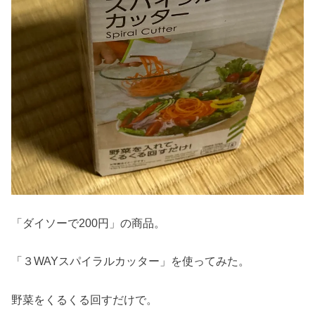
「ダイソーで200円」の商品。
「３WAYスパイラルカッター」を使ってみた。
野菜をくるくる回すだけで。