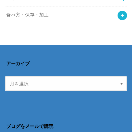
食べ方・保存・加工
アーカイブ
ブログをメールで購読