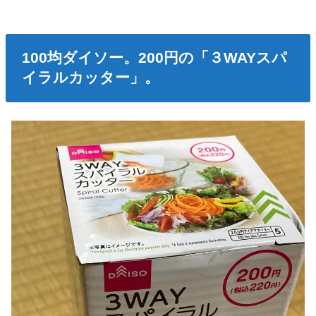
100均ダイソー。200円の「３WAYスパ
イラルカッター」。