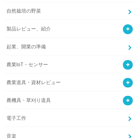
自然栽培の野菜
製品レビュー、紹介
起業、開業の準備
農業IoT・センサー
農業道具・資材レビュー
農機具・草刈り道具
電子工作
音楽