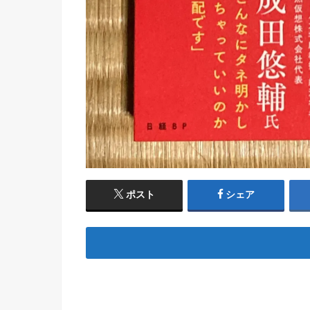
ポスト
シェア