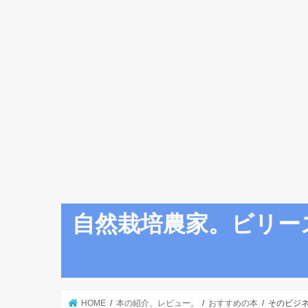
自然栽培農家。ビリー
HOME
本の紹介、レビュー。
おすすめの本
そのビジ