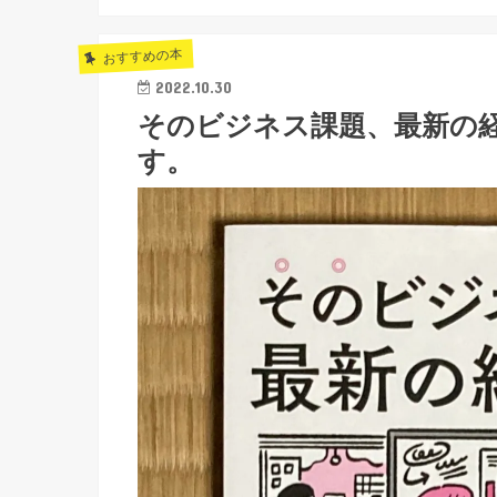
おすすめの本
2022.10.30
そのビジネス課題、最新の
す。