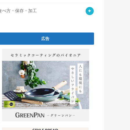
食べ方・保存・加工
広告