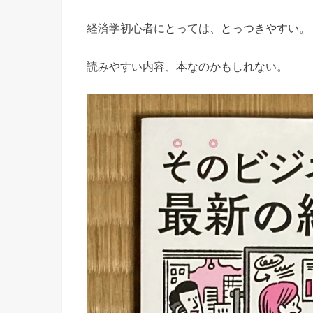
経済学初心者にとっては、とっつきやすい。
読みやすい内容、本なのかもしれない。