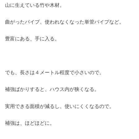
山に生えている竹や木材。
曲がったパイプ、使われなくなった単管パイプなど。
豊富にある、手に入る。
でも、長さは４メートル程度で小さいので。
補強ばかりすると、ハウス内が狭くなる。
実用できる面積が減るし、使いにくくなるので。
補強は、ほどほどに。