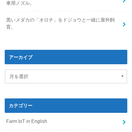
車用ノズル。
黒いメダカの「オロチ」をドジョウと一緒に屋外飼
育。
アーカイブ
カテゴリー
Farm IoT in English