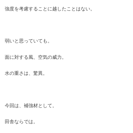
強度を考慮することに越したことはない。
弱いと思っていても。
面に対する風、空気の威力。
水の重さは、驚異。
今回は、補強材として。
田舎ならでは。