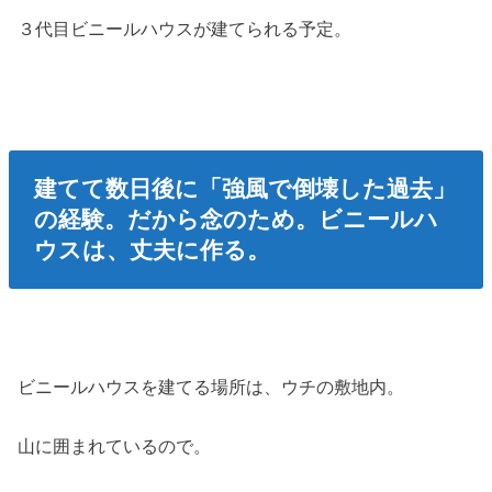
３代目ビニールハウスが建てられる予定。
建てて数日後に「強風で倒壊した過去」
の経験。だから念のため。ビニールハ
ウスは、丈夫に作る。
ビニールハウスを建てる場所は、ウチの敷地内。
山に囲まれているので。