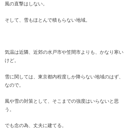
風の直撃はしない。
そして、雪もほとんで積もらない地域。
気温は近隣、近郊の水戸市や笠間市よりも、かなり寒い
けど。
雪に関しては、東京都内程度しか降らない地域のはず、
なので。
風や雪の対策として、そこまでの強度はいらないと思
う。
でも念の為、丈夫に建てる。