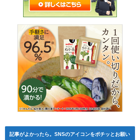
記事がよかったら。SNSのアイコンをポチッとお願い