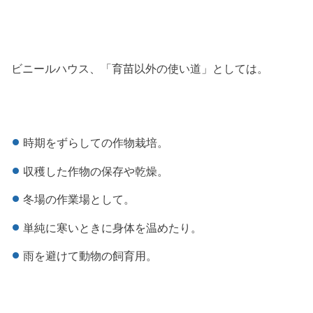
ビニールハウス、「育苗以外の使い道」としては。
時期をずらしての作物栽培。
収穫した作物の保存や乾燥。
冬場の作業場として。
単純に寒いときに身体を温めたり。
雨を避けて動物の飼育用。