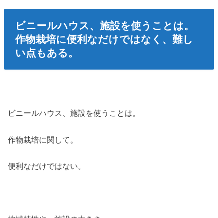
ビニールハウス、施設を使うことは。
作物栽培に便利なだけではなく、難し
い点もある。
ビニールハウス、施設を使うことは。
作物栽培に関して。
便利なだけではない。