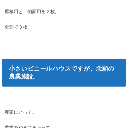
屋根用と、側面用を２枚。
全部で３枚。
小さいビニールハウスですが、念願の
農業施設。
農家にとって。
農業をやるにあたって。