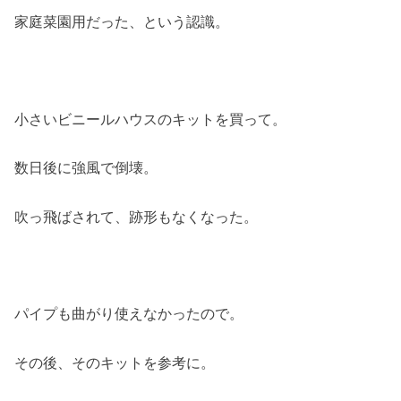
家庭菜園用だった、という認識。
小さいビニールハウスのキットを買って。
数日後に強風で倒壊。
吹っ飛ばされて、跡形もなくなった。
パイプも曲がり使えなかったので。
その後、そのキットを参考に。