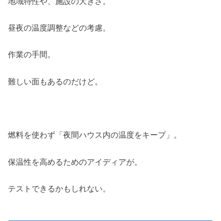
地域特性や、施設の大きさ。
昼夜の温度調整などの考慮。
作業の手間。
難しい面もあるのだけど。
燃料を使わず「夜間ハウス内の温度をキープ」。
保温性を高めるためのアイディアが。
テストできるかもしれない。