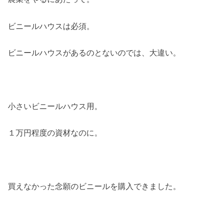
ビニールハウスは必須。
ビニールハウスがあるのとないのでは、大違い。
小さいビニールハウス用。
１万円程度の資材なのに。
買えなかった念願のビニールを購入できました。