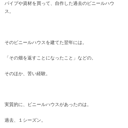
パイプや資材を買って、自作した過去のビニールハウ
ス。
そのビニールハウスを建てた翌年には。
「その畑を返すことになったこと」などの。
そのほか、苦い経験。
実質的に、ビニールハウスがあったのは。
過去、１シーズン。