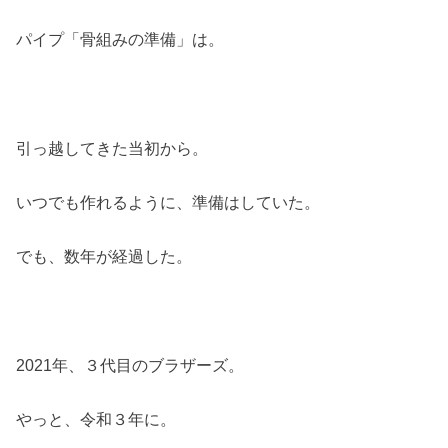
パイプ「骨組みの準備」は。
引っ越してきた当初から。
いつでも作れるように、準備はしていた。
でも、数年が経過した。
2021年、３代目のブラザーズ。
やっと、令和３年に。