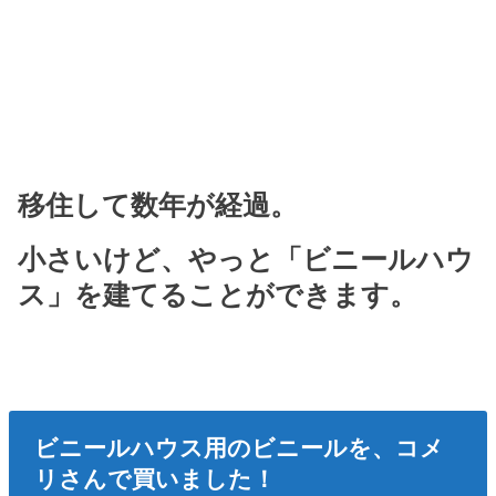
移住して数年が経過。
小さいけど、やっと「ビニールハウ
ス」を建てることができます。
ビニールハウス用のビニールを、コメ
リさんで買いました！