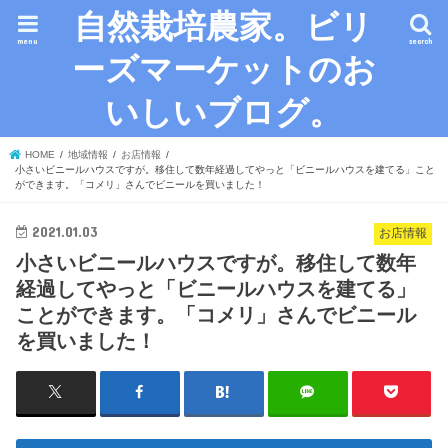
自然栽培農家。ビリ
menu
search
ーズマーケットのお
いしいブログ。
HOME
地域情報
お店情報
小さいビニールハウスですが。移住して数年経過してやっと「ビニールハウスを建てる」こと
ができます。「コメリ」さんでビニールを買いました！
2021.01.03
お店情報
小さいビニールハウスですが。移住して数年
経過してやっと「ビニールハウスを建てる」
ことができます。「コメリ」さんでビニール
を買いました！