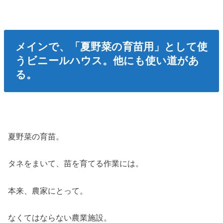
メインで、「夏野菜の育苗用」として使
うビニールハウス。他にも使い道があ
る。
夏野菜の育苗。
タネをまいて、苗を育てる作業には。
本来、農家にとって。
なくてはならない農業施設。