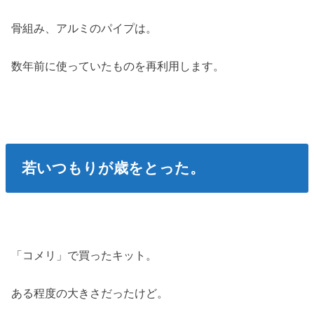
骨組み、アルミのパイプは。
数年前に使っていたものを再利用します。
若いつもりが歳をとった。
「コメリ」で買ったキット。
ある程度の大きさだったけど。