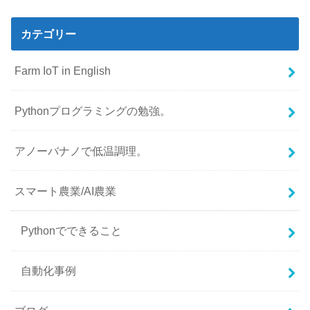
カテゴリー
Farm IoT in English
Pythonプログラミングの勉強。
アノーバナノで低温調理。
スマート農業/AI農業
Pythonでできること
自動化事例