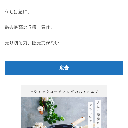
うちは急に。
過去最高の収穫、豊作。
売り切る力、販売力がない。
広告