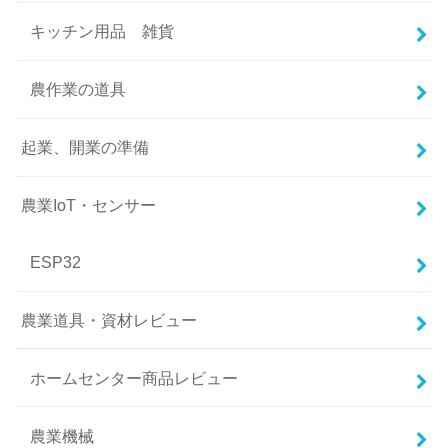
キッチン用品 雑貨
農作業の道具
起業、開業の準備
農業IoT・センサー
ESP32
農業道具・資材レビュー
ホームセンター商品レビュー
農業機械