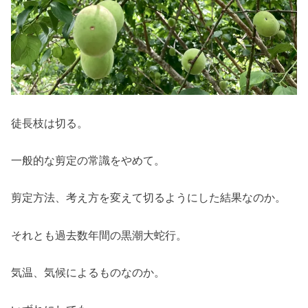
徒長枝は切る。
一般的な剪定の常識をやめて。
剪定方法、考え方を変えて切るようにした結果なのか。
それとも過去数年間の黒潮大蛇行。
気温、気候によるものなのか。