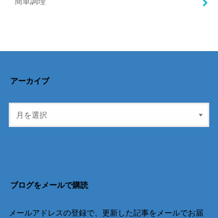
簡単調理
アーカイブ
ブログをメールで購読
メールアドレスの登録で、更新した記事をメールでお届