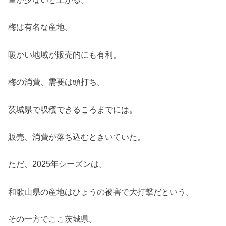
梅は有名な産地。
暖かい地域が販売的にも有利。
梅の消費、需要は頭打ち。
茨城県で収穫できるころまでには。
販売、消費が落ち込むときいていた。
ただ、2025年シーズンは。
和歌山県の産地はひょうの被害で大打撃だという。
その一方でここ茨城県。