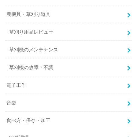
農機具・草刈り道具
草刈り用品レビュー
草刈機のメンテナンス
草刈機の故障・不調
電子工作
音楽
食べ方・保存・加工