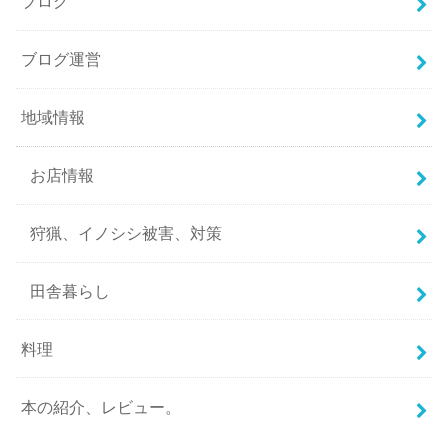
ブログ
ブログ運営
地域情報
お店情報
狩猟、イノシシ被害、対策
田舎暮らし
料理
本の紹介、レビュー。