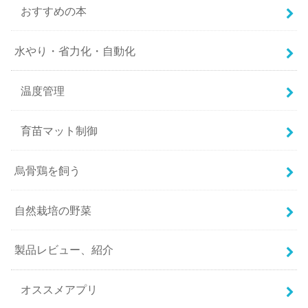
おすすめの本
水やり・省力化・自動化
温度管理
育苗マット制御
烏骨鶏を飼う
自然栽培の野菜
製品レビュー、紹介
オススメアプリ