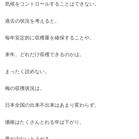
気候をコントロールすることはできない。
過去の状況を考えると。
毎年安定的に収穫量を確保することや。
来年、どれだけ収穫できるのかは。
まったく読めない。
梅の収穫状況は。
日本全国の出来不出来はあまり変わらず。
価格はたくさんとれる年は下がり。
量が少ないと上がる。