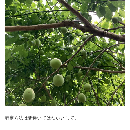
剪定方法は間違いではないとして。