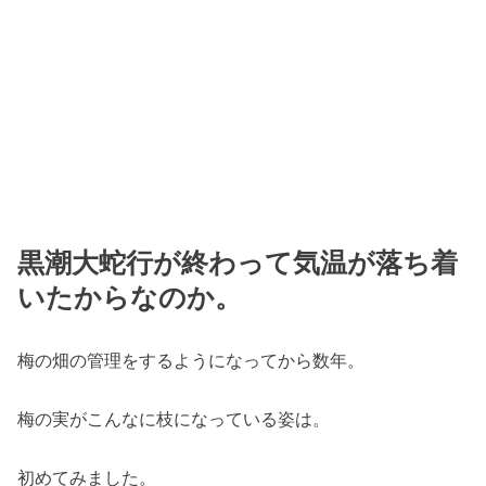
黒潮大蛇行が終わって気温が落ち着
いたからなのか。
梅の畑の管理をするようになってから数年。
梅の実がこんなに枝になっている姿は。
初めてみました。