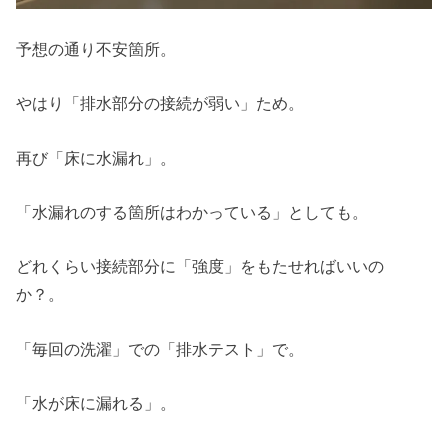
予想の通り不安箇所。
やはり「排水部分の接続が弱い」ため。
再び「床に水漏れ」。
「水漏れのする箇所はわかっている」としても。
どれくらい接続部分に「強度」をもたせればいいの
か？。
「毎回の洗濯」での「排水テスト」で。
「水が床に漏れる」。