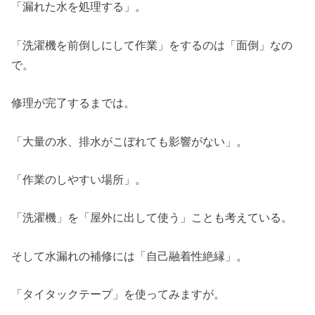
「漏れた水を処理する」。
「洗濯機を前倒しにして作業」をするのは「面倒」なの
で。
修理が完了するまでは。
「大量の水、排水がこぼれても影響がない」。
「作業のしやすい場所」。
「洗濯機」を「屋外に出して使う」ことも考えている。
そして水漏れの補修には「自己融着性絶縁」。
「タイタックテープ」を使ってみますが。