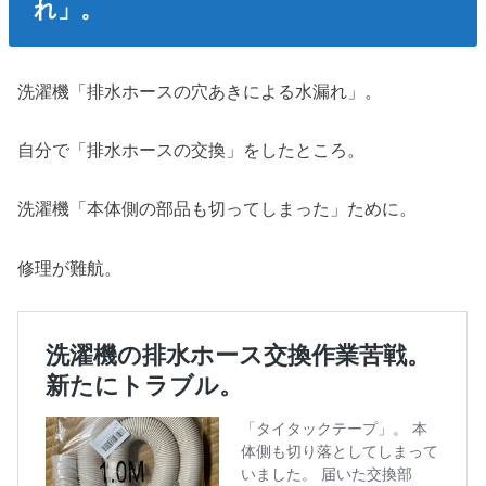
れ」。
洗濯機「排水ホースの穴あきによる水漏れ」。
自分で「排水ホースの交換」をしたところ。
洗濯機「本体側の部品も切ってしまった」ために。
修理が難航。