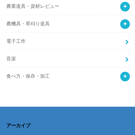
農業道具・資材レビュー
農機具・草刈り道具
電子工作
音楽
食べ方・保存・加工
アーカイブ