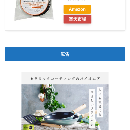
Amazon
楽天市場
広告