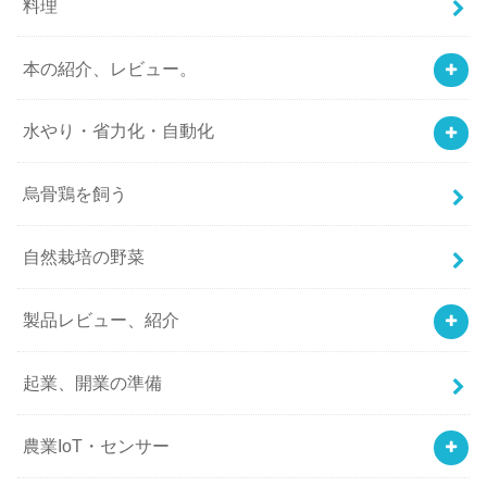
料理
本の紹介、レビュー。
水やり・省力化・自動化
烏骨鶏を飼う
自然栽培の野菜
製品レビュー、紹介
起業、開業の準備
農業IoT・センサー