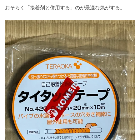
おそらく「接着剤と併用する」のが最適な気がする。