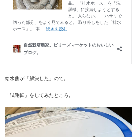
給水側が「解決した」ので。
「試運転」をしてみたところ。