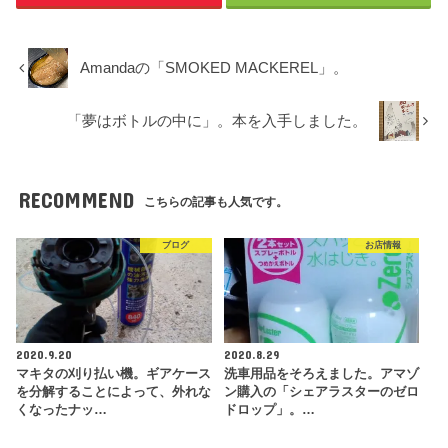
Amandaの「SMOKED MACKEREL」。
「夢はボトルの中に」。本を入手しました。
RECOMMEND
こちらの記事も人気です。
ブログ
お店情報
2020.9.20
2020.8.29
マキタの刈り払い機。ギアケース
洗車用品をそろえました。アマゾ
を分解することによって、外れな
ン購入の「シェアラスターのゼロ
くなったナッ…
ドロップ」。…