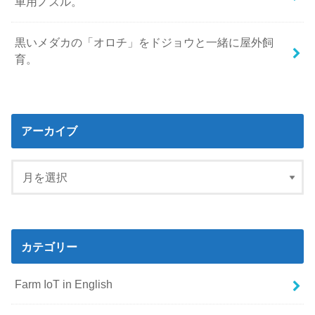
車用ノズル。
黒いメダカの「オロチ」をドジョウと一緒に屋外飼
育。
アーカイブ
カテゴリー
Farm IoT in English