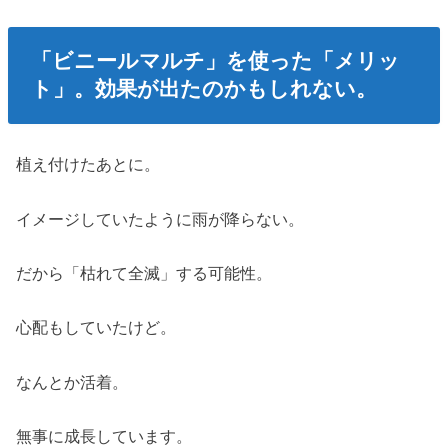
「ビニールマルチ」を使った「メリッ
ト」。効果が出たのかもしれない。
植え付けたあとに。
イメージしていたように雨が降らない。
だから「枯れて全滅」する可能性。
心配もしていたけど。
なんとか活着。
無事に成長しています。