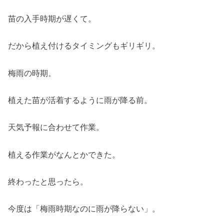
苗の入手時期が遅くて。
だから植え付けるタイミングもギリギリ。
梅雨の時期。
植えた苗が活着するように雨が降る前。
天気予報に合わせて作業。
植える作業がなんとかできた。
終わったと思ったら。
今度は「梅雨時期なのに雨が降らない」。