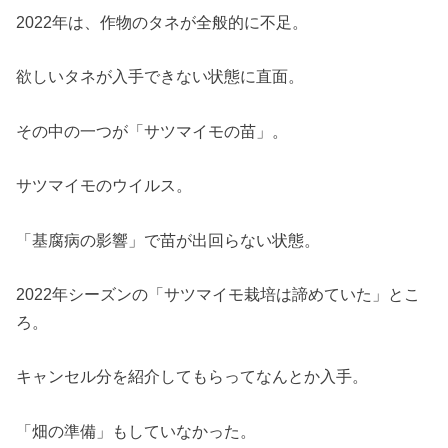
2022年は、作物のタネが全般的に不足。
欲しいタネが入手できない状態に直面。
その中の一つが「サツマイモの苗」。
サツマイモのウイルス。
「基腐病の影響」で苗が出回らない状態。
2022年シーズンの「サツマイモ栽培は諦めていた」とこ
ろ。
キャンセル分を紹介してもらってなんとか入手。
「畑の準備」もしていなかった。