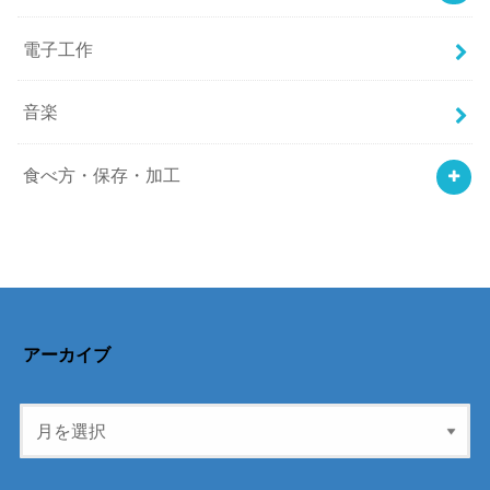
電子工作
音楽
食べ方・保存・加工
アーカイブ