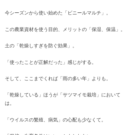
今シーズンから使い始めた「ビニールマルチ」。
この農業資材を使う目的、メリットの「保湿、保温」。
土の「乾燥しすぎを防ぐ効果」。
「使ったことが正解だった」感じがする。
そして、ここまでくれば「雨の多い年」よりも。
「乾燥している」ほうが「サツマイモ栽培」において
は。
「ウイルスの繁殖、病気」の心配も少なくて。