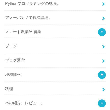
Pythonプログラミングの勉強。
アノーバナノで低温調理。
スマート農業/AI農業
ブログ
ブログ運営
地域情報
料理
本の紹介、レビュー。