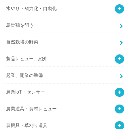
水やり・省力化・自動化
烏骨鶏を飼う
自然栽培の野菜
製品レビュー、紹介
起業、開業の準備
農業IoT・センサー
農業道具・資材レビュー
農機具・草刈り道具