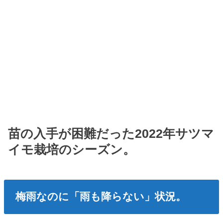
苗の入手が困難だった2022年サツマ
イモ栽培のシーズン。
梅雨なのに「雨も降らない」状況。