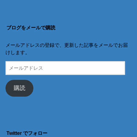
ブログをメールで購読
メールアドレスの登録で、更新した記事をメールでお届
けします。
メ
ー
ル
ア
購読
ド
レ
ス
Twitter でフォロー