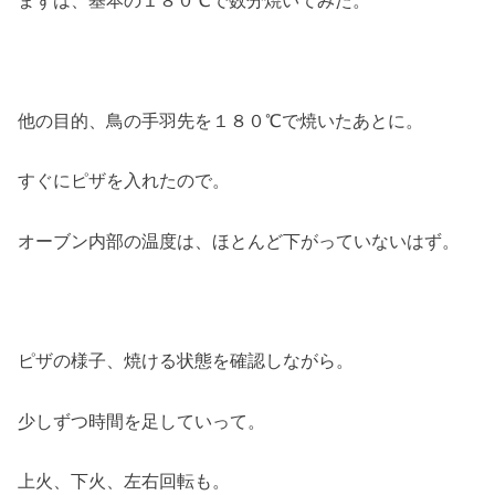
まずは、基本の１８０℃で数分焼いてみた。
他の目的、鳥の手羽先を１８０℃で焼いたあとに。
すぐにピザを入れたので。
オーブン内部の温度は、ほとんど下がっていないはず。
ピザの様子、焼ける状態を確認しながら。
少しずつ時間を足していって。
上火、下火、左右回転も。