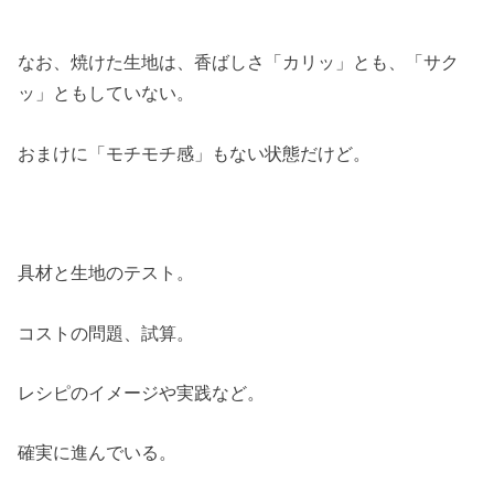
なお、焼けた生地は、香ばしさ「カリッ」とも、「サク
ッ」ともしていない。
おまけに「モチモチ感」もない状態だけど。
具材と生地のテスト。
コストの問題、試算。
レシピのイメージや実践など。
確実に進んでいる。