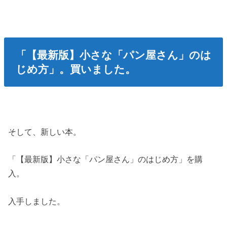
「【最新版】小さな「パン屋さん」のは
じめ方」。買いました。
そして、新しい本。
「【最新版】小さな「パン屋さん」のはじめ方」を購
入。
入手しました。