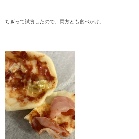
ちぎって試食したので、両方とも食べかけ。