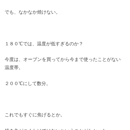
でも、なかなか焼けない。
１８０℃では、温度が低すぎるのか？
今度は、オーブンを買ってから今まで使ったことがない
温度帯。
２００℃にして数分。
これでもすぐに焦げるとか。