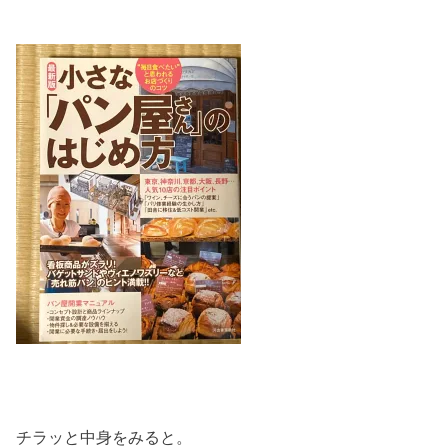
チラッと中身をみると。