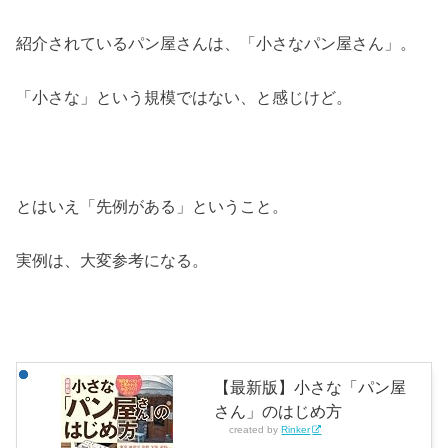
紹介されているパン屋さんは、「小さなパン屋さん」。
「小さな」という規模ではない、と感じけど。
とはいえ「先例がある」ということ。
実例は、大変参考になる。
【最新版】小さな「パン屋
さん」のはじめ方
created by
Rinker