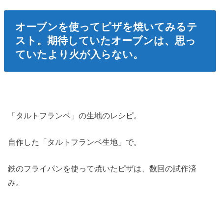
オーブンを使ってピザを焼いてみるテ
スト。期待していたオーブンは、思っ
ていたより火が入らない。
「タルトフランベ」の生地のレシピ。
自作した「タルトフランベ生地」で。
鉄のフライパンを使って焼いたピザは、数回の試作済
み。