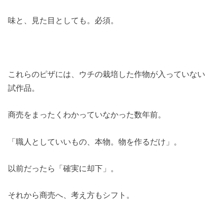
味と、見た目としても。必須。
これらのピザには、ウチの栽培した作物が入っていない
試作品。
商売をまったくわかっていなかった数年前。
「職人としていいもの、本物。物を作るだけ」。
以前だったら「確実に却下」。
それから商売へ、考え方もシフト。