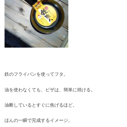
鉄のフライパンを使ってフタ。
油を使わなくても、ピザは、簡単に焼ける。
油断しているとすぐに焦げるほど。
ほんの一瞬で完成するイメージ。