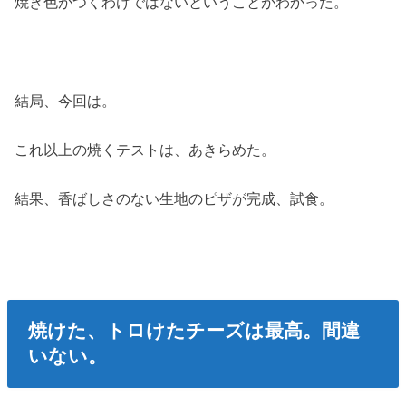
焼き色がつくわけではないということがわかった。
結局、今回は。
これ以上の焼くテストは、あきらめた。
結果、香ばしさのない生地のピザが完成、試食。
焼けた、トロけたチーズは最高。間違
いない。