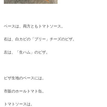
ベースは、両方ともトマトソース。
右は、白カビの「ブリー」チーズのピザ。
左は、「生ハム」のピザ。
ピザ生地のベースには。
市販のホールトマト缶。
トマトソースは。