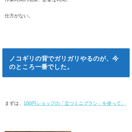
仕方がない。
ノコギリの背でガリガリやるのが、今
のところ一番でした。
まずは、
100円ショップの「立つミニブラシ」を使って。