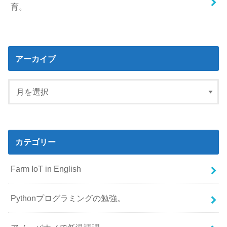
育。
アーカイブ
カテゴリー
Farm IoT in English
Pythonプログラミングの勉強。