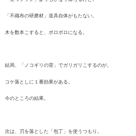
「不織布の研磨材」道具自体がもたない。
木を数本こすると、ボロボロになる。
結局、「ノコギリの背」でガリガリこするのが。
コケ落としに１番効果がある。
今のところの結果。
次は、刃を落とした「包丁」を使うつもり。