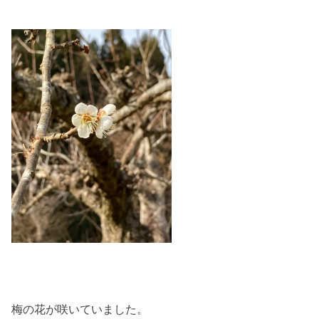
梅の花が咲いていました。