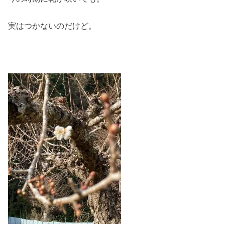
実はつかないのだけど。