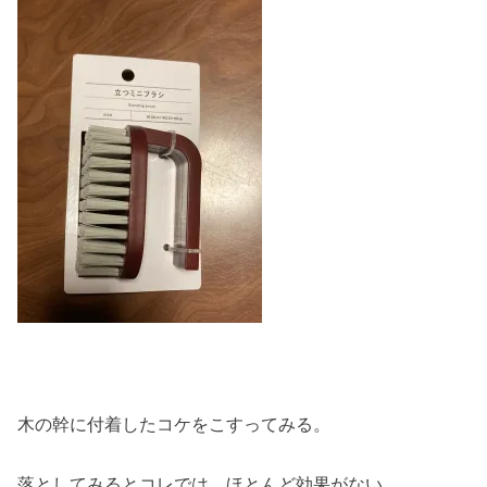
木の幹に付着したコケをこすってみる。
落としてみるとコレでは、ほとんど効果がない。