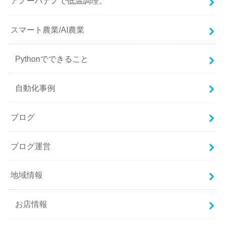
アノーバナノで低温調理。
スマート農業/AI農業
Pythonでできること
自動化事例
ブログ
ブログ運営
地域情報
お店情報