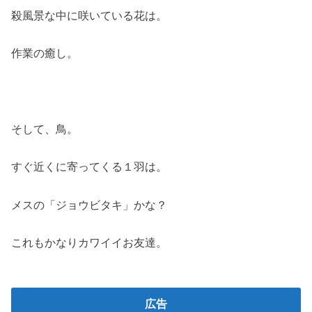
殺風景な中に咲いている花は。
作業の癒し。
そして、鳥。
すぐ近くに寄ってくる１羽は。
メスの「ジョウビタキ」かな？
これもかなりカワイイお友達。
広告