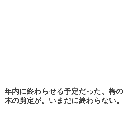
年内に終わらせる予定だった、梅の
木の剪定が。いまだに終わらない。