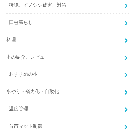
狩猟、イノシシ被害、対策
田舎暮らし
料理
本の紹介、レビュー。
おすすめの本
水やり・省力化・自動化
温度管理
育苗マット制御