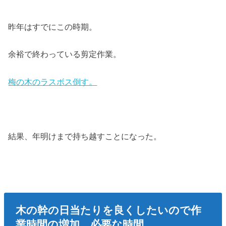
昨年はすでにこの時期。
余裕で終わっている剪定作業。
梅の木のラスボス倒す。
結果、年明けまで持ち越すことになった。
木の幹の日当たりを良くしたいので作
業時間の増加、必要な時間。