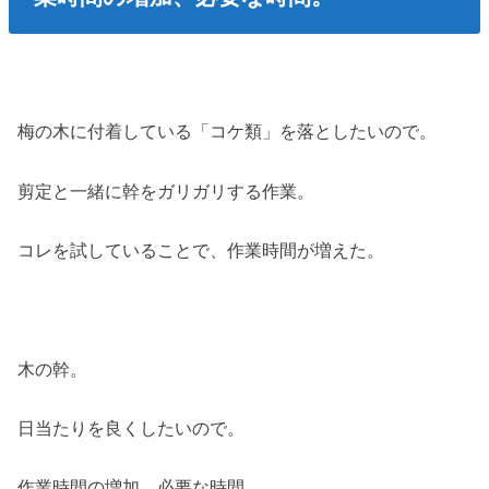
梅の木に付着している「コケ類」を落としたいので。
剪定と一緒に幹をガリガリする作業。
コレを試していることで、作業時間が増えた。
木の幹。
日当たりを良くしたいので。
作業時間の増加、必要な時間。