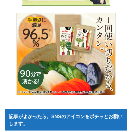
記事がよかったら。SNSのアイコンをポチッとお願い
します。