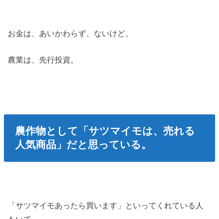
お金は、あいかわらず、ないけど。
農業は、先行投資。
農作物として「サツマイモは、売れる
人気商品」だと思っている。
「サツマイモあったら買います」といってくれている人
もいて。