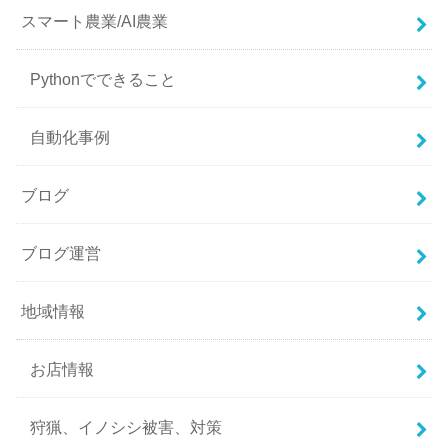
スマート農業/AI農業
Pythonでできること
自動化事例
ブログ
ブログ運営
地域情報
お店情報
狩猟、イノシシ被害、対策