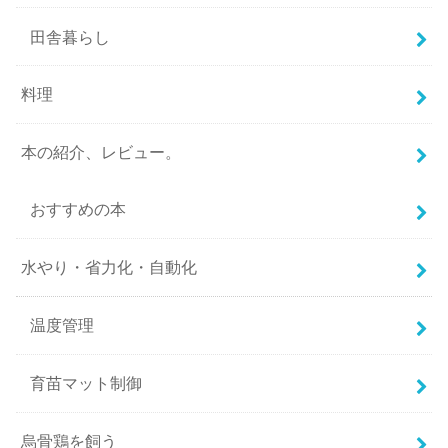
田舎暮らし
料理
本の紹介、レビュー。
おすすめの本
水やり・省力化・自動化
温度管理
育苗マット制御
烏骨鶏を飼う