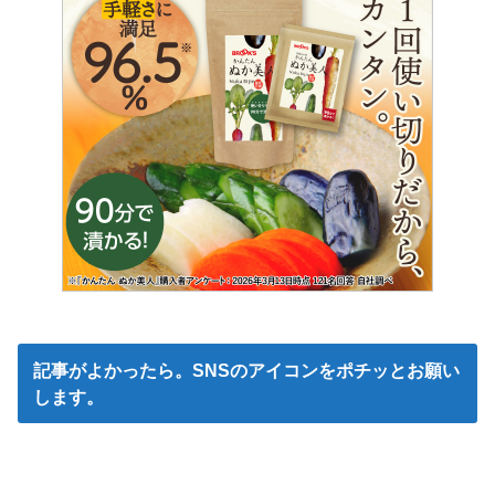
記事がよかったら。SNSのアイコンをポチッとお願い
します。