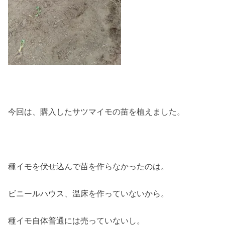
今回は、購入したサツマイモの苗を植えました。
種イモを伏せ込んで苗を作らなかったのは。
ビニールハウス、温床を作っていないから。
種イモ自体普通には売っていないし。