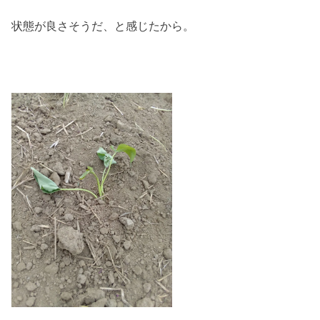
状態が良さそうだ、と感じたから。