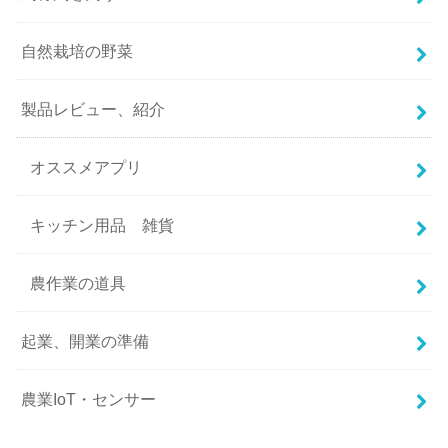
自然栽培の野菜
製品レビュー、紹介
オススメアプリ
キッチン用品 雑貨
農作業の道具
起業、開業の準備
農業IoT・センサー