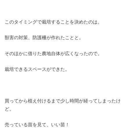
このタイミングで栽培することを決めたのは。
獣害の対策、防護柵が作れたことと。
そのほかに借りた農地自体が広くなったので。
栽培できるスペースができた。
買ってから植え付けるまで少し時間が経ってしまったけ
ど。
売っている苗を見て、いい苗！