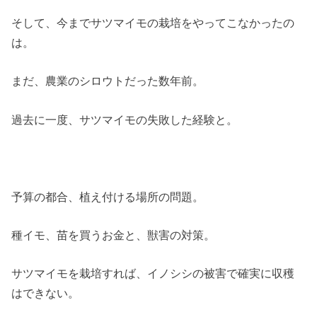
そして、今までサツマイモの栽培をやってこなかったの
は。
まだ、農業のシロウトだった数年前。
過去に一度、サツマイモの失敗した経験と。
予算の都合、植え付ける場所の問題。
種イモ、苗を買うお金と、獣害の対策。
サツマイモを栽培すれば、イノシシの被害で確実に収穫
はできない。