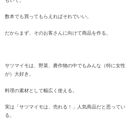
数本でも買ってもらえればそれでいい。
だからまず、そのお客さんに向けて商品を作る。
サツマイモは、野菜、農作物の中でもみんな（特に女性
が）大好き。
料理の素材として幅広く使える。
実は「サツマイモは、売れる！」人気商品だと思ってい
る。