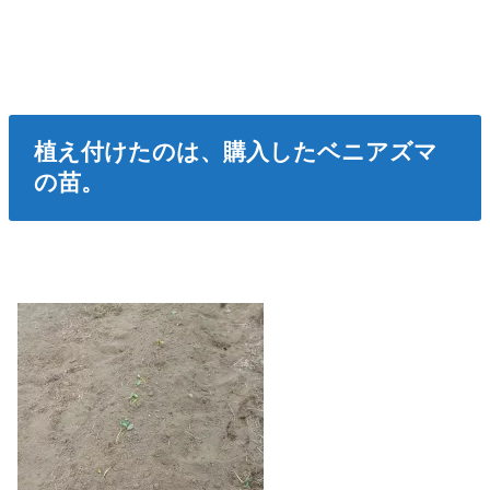
植え付けたのは、購入したベニアズマ
の苗。