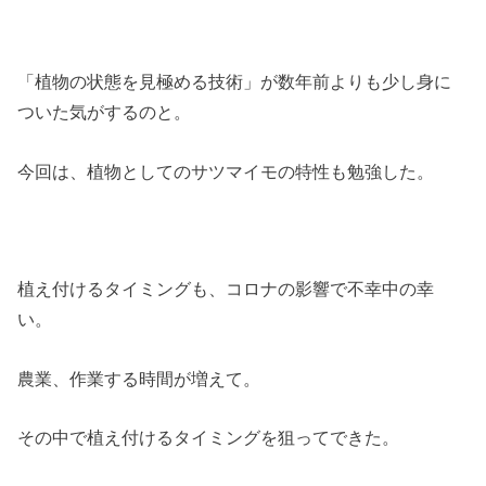
「植物の状態を見極める技術」が数年前よりも少し身に
ついた気がするのと。
今回は、植物としてのサツマイモの特性も勉強した。
植え付けるタイミングも、コロナの影響で不幸中の幸
い。
農業、作業する時間が増えて。
その中で植え付けるタイミングを狙ってできた。