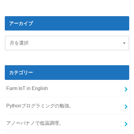
アーカイブ
カテゴリー
Farm IoT in English
Pythonプログラミングの勉強。
アノーバナノで低温調理。