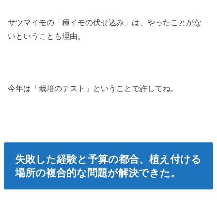
サツマイモの「種イモの伏せ込み」は、やったことがな
いということも理由。
今年は「栽培のテスト」ということで許してね。
失敗した経験と予算の都合、植え付ける
場所の複合的な問題が解決できた。