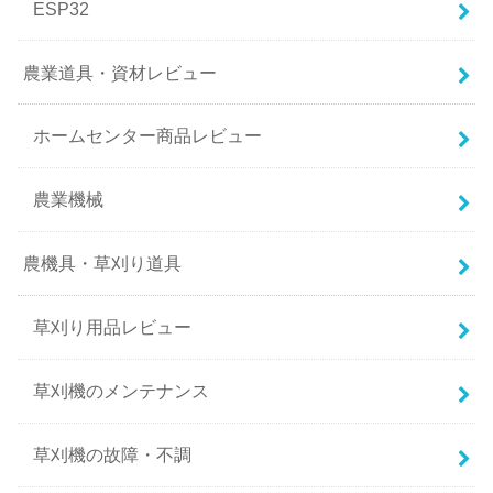
ESP32
農業道具・資材レビュー
ホームセンター商品レビュー
農業機械
農機具・草刈り道具
草刈り用品レビュー
草刈機のメンテナンス
草刈機の故障・不調