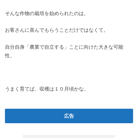
そんな作物の栽培を始められたのは。
お客さんに喜んでもらうことだけではなくて。
自分自身「農業で自立する」ことに向けた大きな可能
性。
うまく育てば、収穫は１０月頃かな。
広告