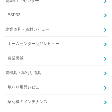
農業IoT・センサー
ESP32
農業道具・資材レビュー
ホームセンター商品レビュー
農業機械
農機具・草刈り道具
草刈り用品レビュー
草刈機のメンテナンス