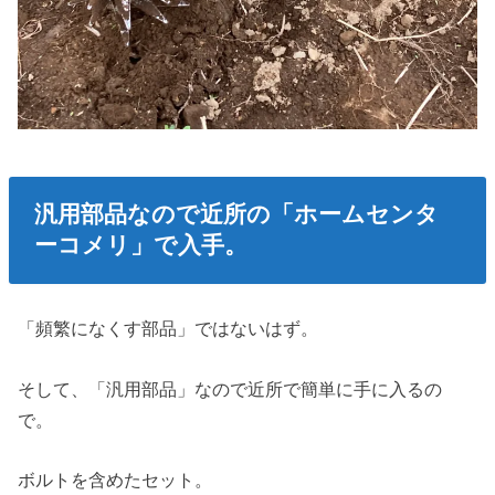
汎用部品なので近所の「ホームセンタ
ーコメリ」で入手。
「頻繁になくす部品」ではないはず。
そして、「汎用部品」なので近所で簡単に手に入るの
で。
ボルトを含めたセット。