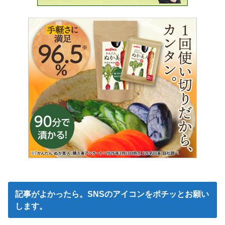
記事がよかったら。SNSのアイコンをポチッとお願い
します。