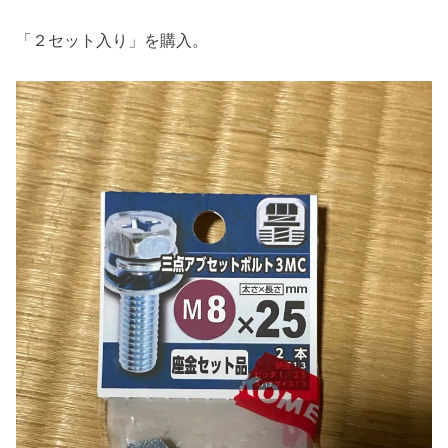
「２セット入り」を購入。