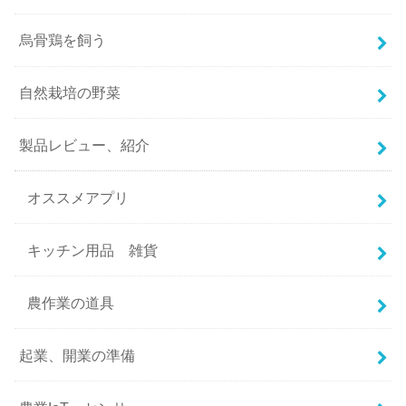
烏骨鶏を飼う
自然栽培の野菜
製品レビュー、紹介
オススメアプリ
キッチン用品 雑貨
農作業の道具
起業、開業の準備