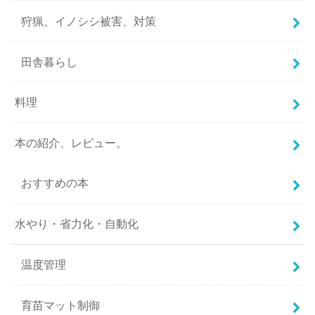
狩猟、イノシシ被害、対策
田舎暮らし
料理
本の紹介、レビュー。
おすすめの本
水やり・省力化・自動化
温度管理
育苗マット制御