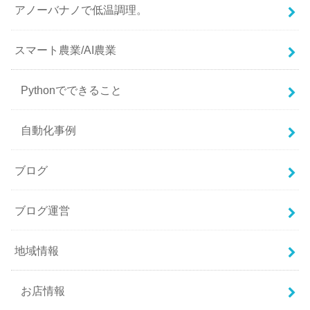
アノーバナノで低温調理。
スマート農業/AI農業
Pythonでできること
自動化事例
ブログ
ブログ運営
地域情報
お店情報