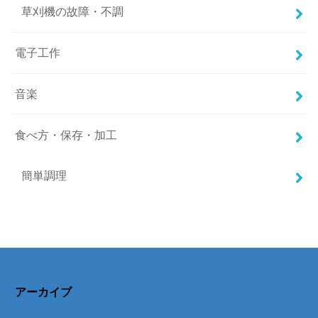
草刈機の故障・不調
電子工作
音楽
食べ方・保存・加工
簡単調理
アーカイブ