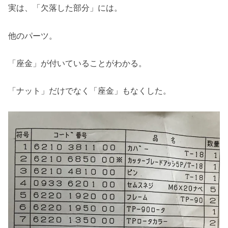
実は、「欠落した部分」には。
他のパーツ。
「座金」が付いていることがわかる。
「ナット」だけでなく「座金」もなくした。