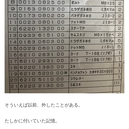
そういえば以前、外したことがある。
たしかに付いていた記憶。