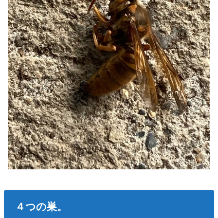
４つの巣。