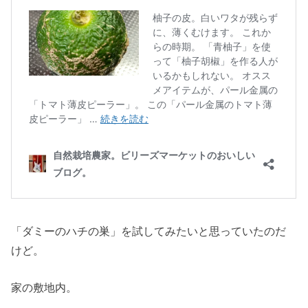
「ダミーのハチの巣」を試してみたいと思っていたのだ
けど。
家の敷地内。