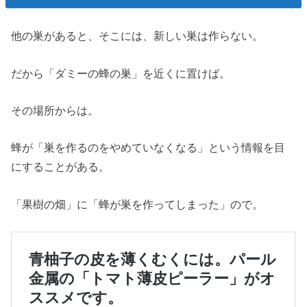
他の巣があると、そこには、新しい巣は作らない。
だから「ダミーの蜂の巣」を近くに置けば。
その場所からは。
蜂が「巣を作るのをやめていなくなる」という情報を目
にすることがある。
「果樹の畑」に「蜂が巣を作ってしまった」ので。