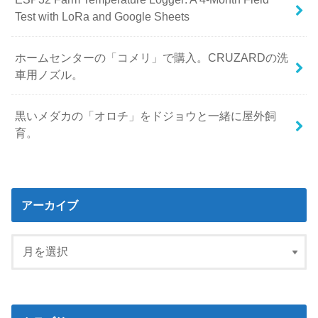
Test with LoRa and Google Sheets
ホームセンターの「コメリ」で購入。CRUZARDの洗
車用ノズル。
黒いメダカの「オロチ」をドジョウと一緒に屋外飼
育。
アーカイブ