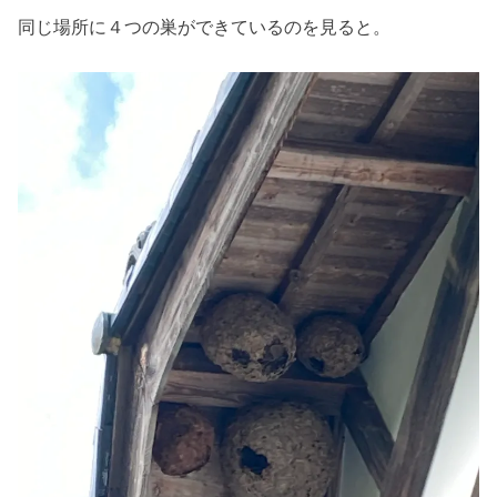
同じ場所に４つの巣ができているのを見ると。