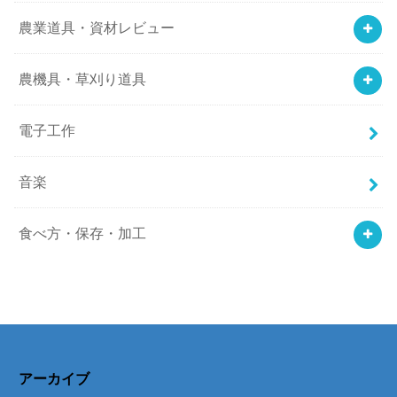
農業道具・資材レビュー
農機具・草刈り道具
電子工作
音楽
食べ方・保存・加工
アーカイブ