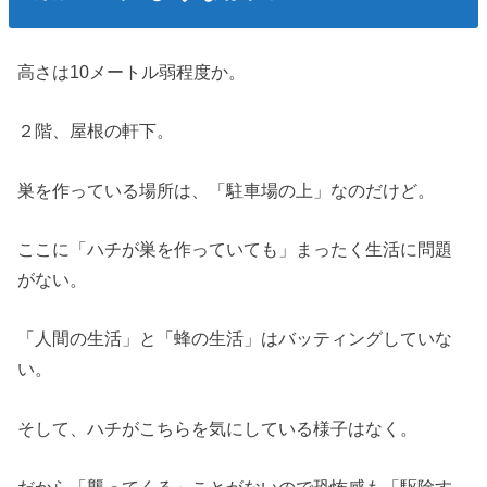
高さは10メートル弱程度か。
２階、屋根の軒下。
巣を作っている場所は、「駐車場の上」なのだけど。
ここに「ハチが巣を作っていても」まったく生活に問題
がない。
「人間の生活」と「蜂の生活」はバッティングしていな
い。
そして、ハチがこちらを気にしている様子はなく。