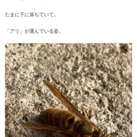
たまに下に落ちていて。
「アリ」が運んでいる姿。