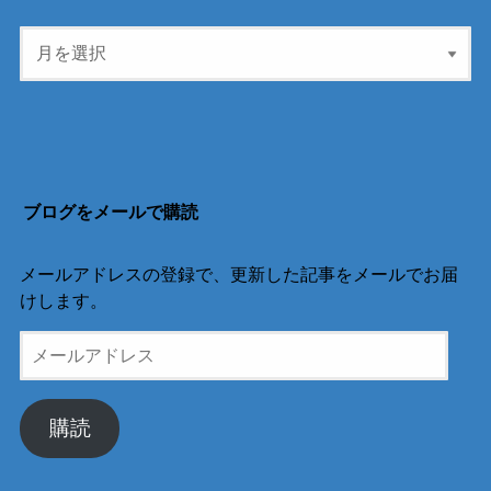
ブログをメールで購読
メールアドレスの登録で、更新した記事をメールでお届
けします。
メ
ー
ル
ア
購読
ド
レ