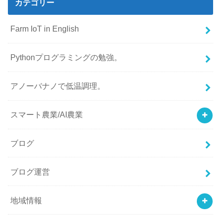
カテゴリー
Farm IoT in English
Pythonプログラミングの勉強。
アノーバナノで低温調理。
スマート農業/AI農業
ブログ
ブログ運営
地域情報