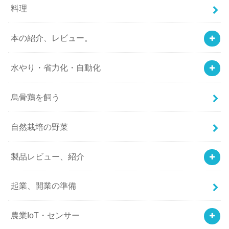
料理
本の紹介、レビュー。
水やり・省力化・自動化
烏骨鶏を飼う
自然栽培の野菜
製品レビュー、紹介
起業、開業の準備
農業IoT・センサー