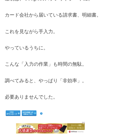
カード会社から届いている請求書、明細書。
これを見ながら手入力。
やっているうちに。
こんな「入力の作業」も時間の無駄。
調べてみると、やっぱり「非効率」。
必要ありませんでした。