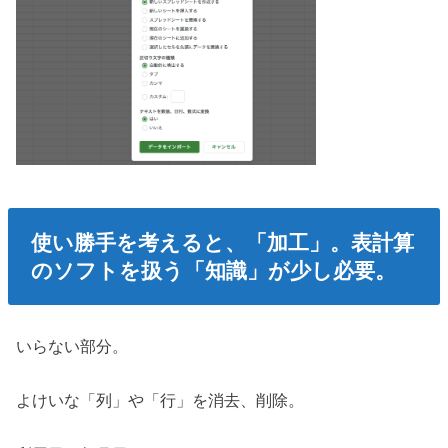
使い勝手を考えると、「加工」。表計算
のソフトを扱う「知識」が少し必要。
いらない部分。
よけいな「列」や「行」を消去、削除。