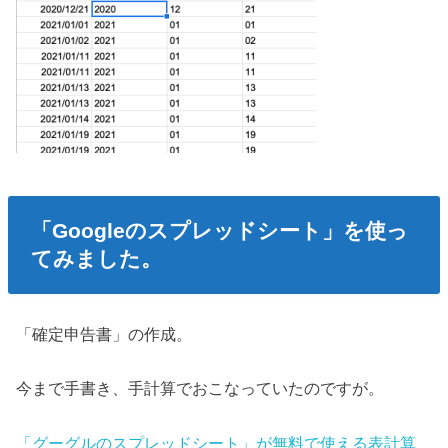
「Googleのスプレッドシート」を使っ
てみました。
「確定申告書」の作成。
今まで手書き、手計算でおこなっていたのですが。
「グーグルのスプレッドシート」が無料で使える表計算