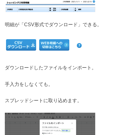
明細が「CSV形式でダウンロード」できる。
ダウンロードしたファイルをインポート。
手入力をしなくても。
スプレッドシートに取り込めます。