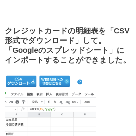
クレジットカードの明細表を「CSV
形式でダウンロード」して。
「Googleのスプレッドシート」に
インポートすることができました。