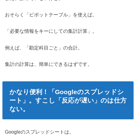
おそらく「ピボットテーブル」を使えば。
「必要な情報をキーにしての集計計算」。
例えば、「勘定科目ごと」の合計。
集計の計算は、簡単にできるはずです。
かなり便利！「Googleのスプレッドシ
ート」。すこし「反応が遅い」のは仕方
ない。
Googleのスプレッドシートは。