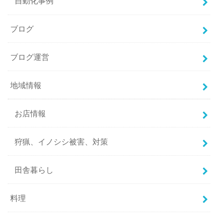
自動化事例
ブログ
ブログ運営
地域情報
お店情報
狩猟、イノシシ被害、対策
田舎暮らし
料理