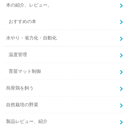
本の紹介、レビュー。
おすすめの本
水やり・省力化・自動化
温度管理
育苗マット制御
烏骨鶏を飼う
自然栽培の野菜
製品レビュー、紹介