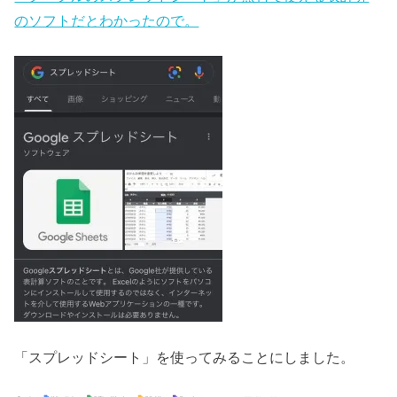
のソフトだとわかったので。
「スプレッドシート」を使ってみることにしました。