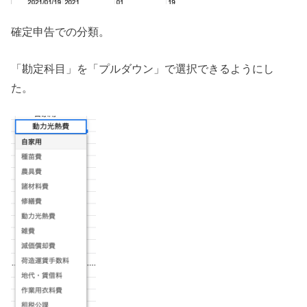
確定申告での分類。
「勘定科目」を「プルダウン」で選択できるようにし
た。