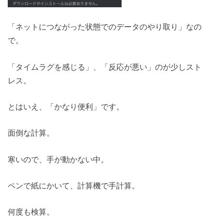
「ネットにつながった状態でのデータのやり取り」なの
で。
「タイムラグを感じる」、「反応が悪い」のが少しスト
レス。
とはいえ、「かなり便利」です。
面倒な計算。
寒いので、手が動かない中。
ペンで紙にかいて、計算機で手計算。
何度も検算。