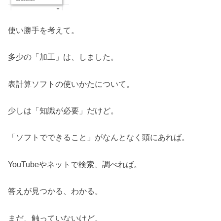
使い勝手を考えて。
多少の「加工」は、しました。
表計算ソフトの使いかたについて。
少しは「知識が必要」だけど。
「ソフトでできること」がなんとなく頭にあれば。
YouTubeやネットで検索、調べれば。
答えが見つかる、わかる。
まだ、触っていないけど。