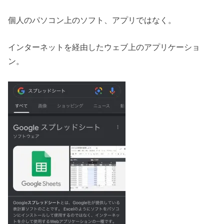
個人のパソコン上のソフト、アプリではなく。
インターネットを経由したウェブ上のアプリケーショ
ン。