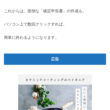
これからは、面倒な「確定申告書」の作成も。
パソコン上で数回クリックすれば。
簡単に終わるようになります。
広告