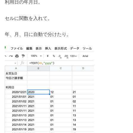
利用日の年月日。
セルに関数を入れて。
年、月、日に自動で分けたり。