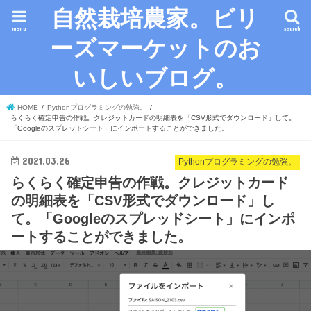
自然栽培農家。ビリ
menu
search
ーズマーケットのお
いしいブログ。
HOME
Pythonプログラミングの勉強。
らくらく確定申告の作戦。クレジットカードの明細表を「CSV形式でダウンロード」して。
「Googleのスプレッドシート」にインポートすることができました。
2021.03.26
Pythonプログラミングの勉強。
らくらく確定申告の作戦。クレジットカード
の明細表を「CSV形式でダウンロード」し
て。「Googleのスプレッドシート」にインポ
ートすることができました。