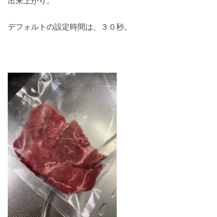
出来上がり。
デフォルトの設定時間は、３０秒。