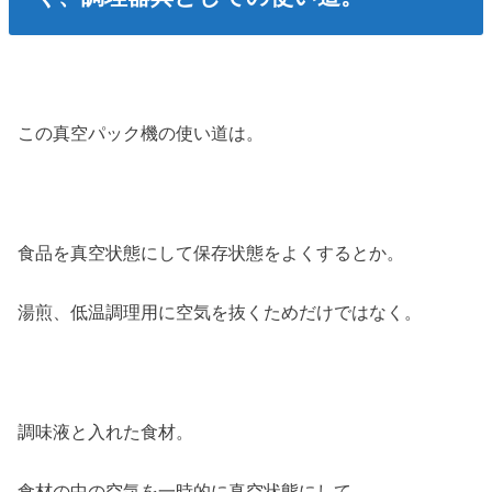
この真空パック機の使い道は。
食品を真空状態にして保存状態をよくするとか。
湯煎、低温調理用に空気を抜くためだけではなく。
調味液と入れた食材。
食材の中の空気を一時的に真空状態にして。