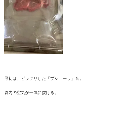
最初は、ビックリした「プシューッ」音。
袋内の空気が一気に抜ける。