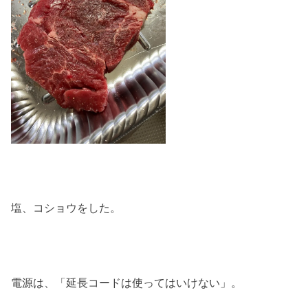
塩、コショウをした。
電源は、「延長コードは使ってはいけない」。