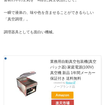
一瞬で液体の、味や色を含ませることができるらしい
「真空調理」。
調理器具としても面白い機械。
業務用自動真空包装機(真空
パック器) 家庭電源(100V)
真空機 新品 1年間メーカー
保証付き 送料無料
created by
Rinker
ノーブランド品
Amazon
楽天市場