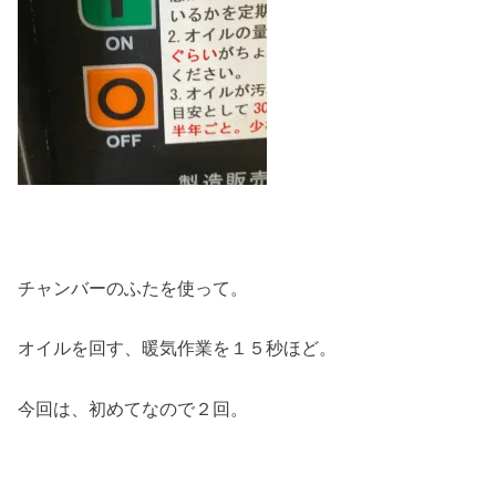
チャンバーのふたを使って。
オイルを回す、暖気作業を１５秒ほど。
今回は、初めてなので２回。