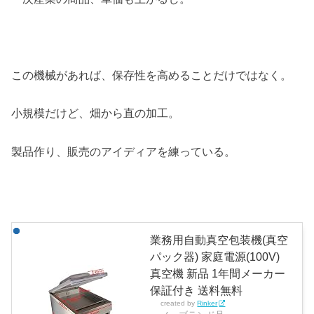
この機械があれば、保存性を高めることだけではなく。
小規模だけど、畑から直の加工。
製品作り、販売のアイディアを練っている。
業務用自動真空包装機(真空
パック器) 家庭電源(100V)
真空機 新品 1年間メーカー
保証付き 送料無料
created by
Rinker