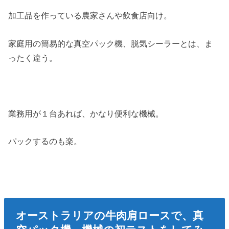
加工品を作っている農家さんや飲食店向け。
家庭用の簡易的な真空パック機、脱気シーラーとは、ま
ったく違う。
業務用が１台あれば、かなり便利な機械。
パックするのも楽。
オーストラリアの牛肉肩ロースで、真