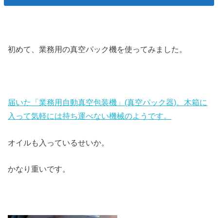
初めて、業務用の真空パック機を使ってみました。
届いた「業務用自動真空包装機」(真空パック器)。木箱に
入って気軽には持ち運べない機械のようです。
オイルも入っているせいか。
かなり重いです。