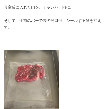
真空袋に入れた肉を、チャンバー内に。
そして、手前のバーで袋の開口部、シールする側を抑え
て。