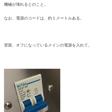
機械が壊れるとのこと。
なお、電源のコードは、約１メートルある。
背面、オフになっているメインの電源を入れて。