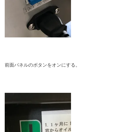
前面パネルのボタンをオンにする。