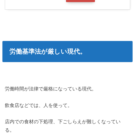
労働基準法が厳しい現代。
労働時間が法律で厳格になっている現代。
飲食店などでは、人を使って。
店内での食材の下処理、下ごしらえが難しくなってい
る。