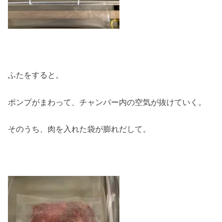
ふたをすると。
ポンプがまわって、チャンバー内の空気が抜けていく。
そのうち、肉を入れた袋が膨れだして。