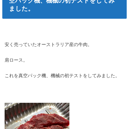
空パック機、機械の初テストをしてみ
ました。
安く売っていたオーストラリア産の牛肉。
肩ロース。
これを真空パック機、機械の初テストをしてみました。