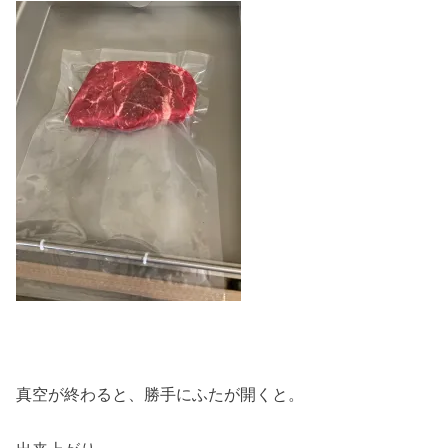
真空が終わると、勝手にふたが開くと。