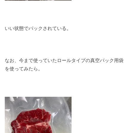
いい状態でパックされている。
なお、今まで使っていたロールタイプの真空パック用袋
を使ってみたら。