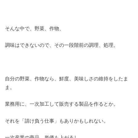
そんな中で、野菜、作物、
調味はできないので、その一段階前の調理、処理。
自分の野菜、作物なら、鮮度、美味しさの維持をしたま
ま。
業務用に、一次加工して販売する製品を作るとか。
それを「請け負う仕事」もありかもしれない。
一次産業の商品、単価も上がるし。