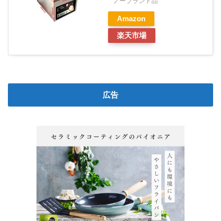
ノーブランド品
Amazon
楽天市場
広告