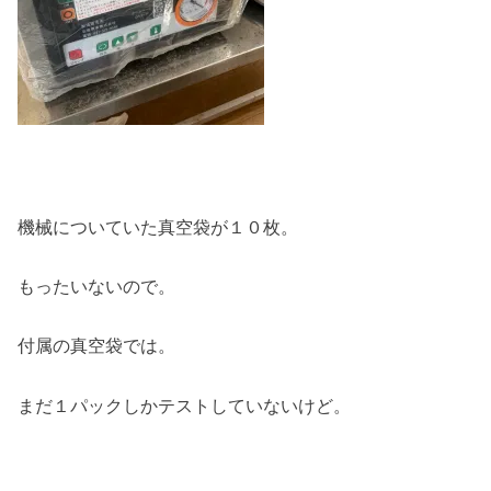
機械についていた真空袋が１０枚。
もったいないので。
付属の真空袋では。
まだ１パックしかテストしていないけど。