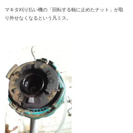
マキタ刈り払い機の「回転する軸に止めたナット」が取
り外せなくなるという凡ミス。