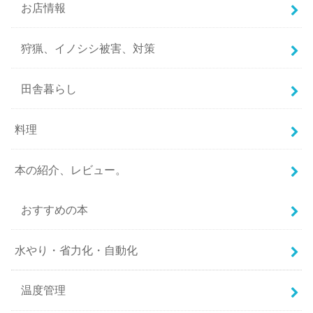
お店情報
狩猟、イノシシ被害、対策
田舎暮らし
料理
本の紹介、レビュー。
おすすめの本
水やり・省力化・自動化
温度管理