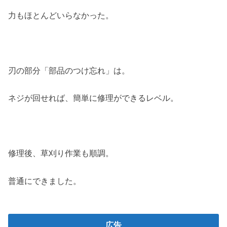
力もほとんどいらなかった。
刃の部分「部品のつけ忘れ」は。
ネジが回せれば、簡単に修理ができるレベル。
修理後、草刈り作業も順調。
普通にできました。
広告