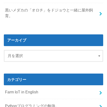
黒いメダカの「オロチ」をドジョウと一緒に屋外飼
育。
アーカイブ
カテゴリー
Farm IoT in English
Pythonプログラミングの勉強。