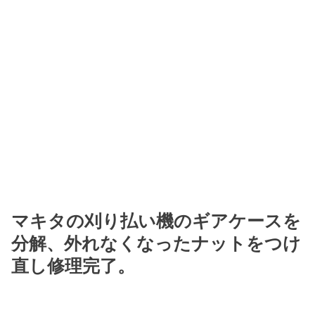
マキタの刈り払い機のギアケースを
分解、外れなくなったナットをつけ
直し修理完了。