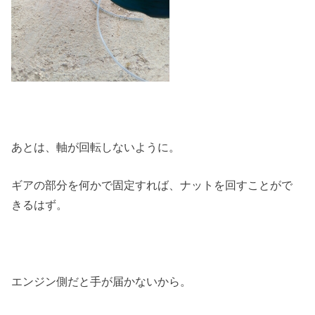
あとは、軸が回転しないように。
ギアの部分を何かで固定すれば、ナットを回すことがで
きるはず。
エンジン側だと手が届かないから。