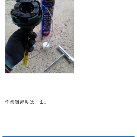
作業難易度は、１。