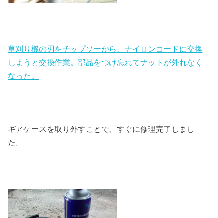
草刈り機の刃をチップソーから、ナイロンコードに交換
しようと交換作業。部品をつけ忘れてナットが外れなく
なった。
ギアケースを取り外すことで、すぐに修理完了しまし
た。