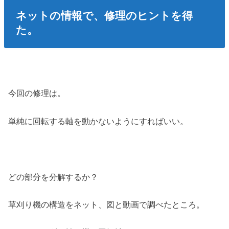
ネットの情報で、修理のヒントを得
た。
今回の修理は。
単純に回転する軸を動かないようにすればいい。
どの部分を分解するか？
草刈り機の構造をネット、図と動画で調べたところ。