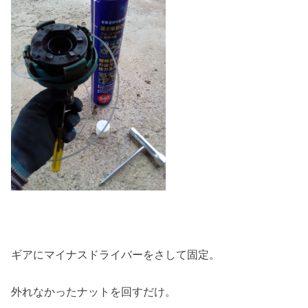
ギアにマイナスドライバーをさして固定。
外れなかったナットを回すだけ。