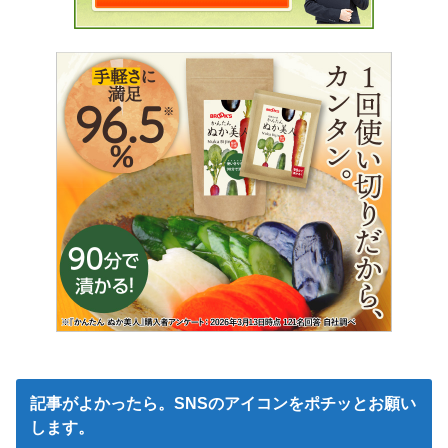
記事がよかったら。SNSのアイコンをポチッとお願い
します。