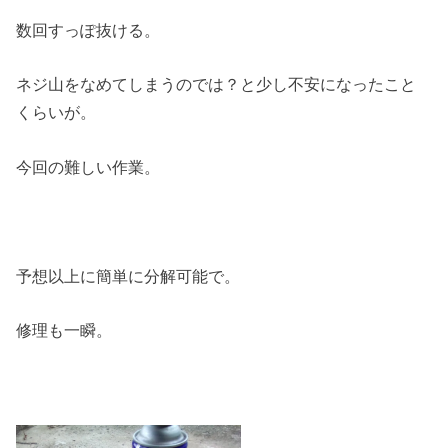
数回すっぽ抜ける。
ネジ山をなめてしまうのでは？と少し不安になったこと
くらいが。
今回の難しい作業。
予想以上に簡単に分解可能で。
修理も一瞬。