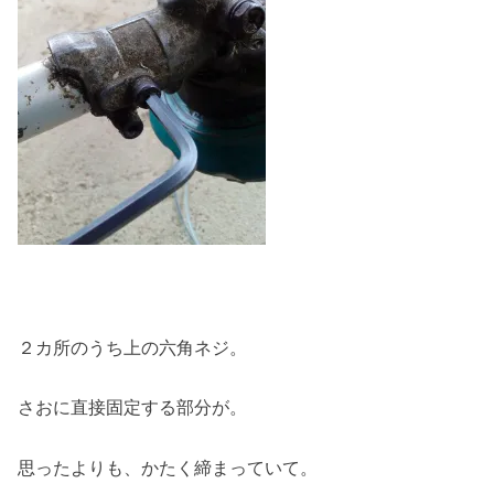
２カ所のうち上の六角ネジ。
さおに直接固定する部分が。
思ったよりも、かたく締まっていて。