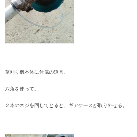
草刈り機本体に付属の道具。
六角を使って。
２本のネジを回してとると、ギアケースが取り外せる。