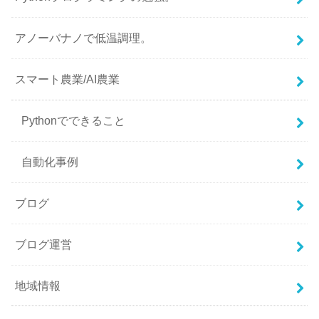
アノーバナノで低温調理。
スマート農業/AI農業
Pythonでできること
自動化事例
ブログ
ブログ運営
地域情報