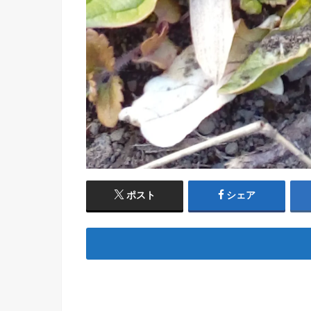
ポスト
シェア