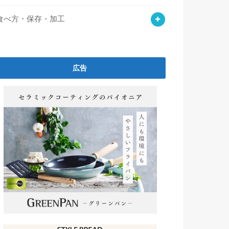
食べ方・保存・加工
広告