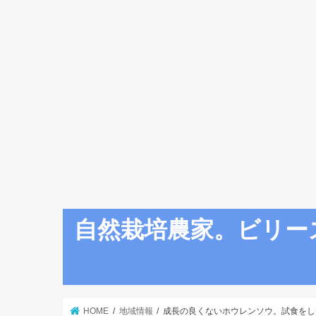
自然栽培農家。ビリー
HOME
地域情報
成長の良くないホウレンソウ。試食をし