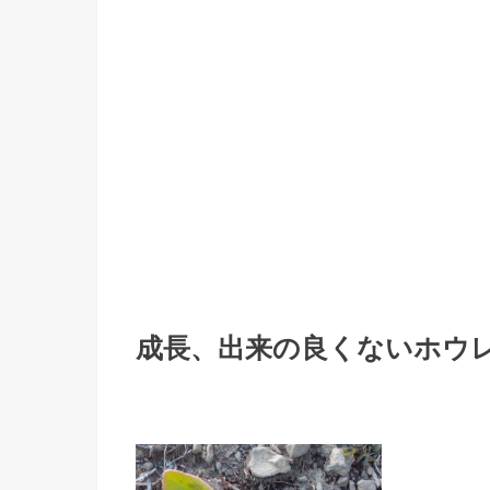
成長、出来の良くないホウ