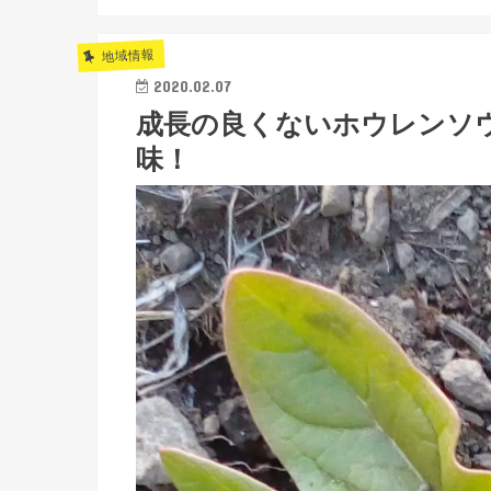
地域情報
2020.02.07
成長の良くないホウレンソ
味！