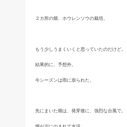
２カ所の畑、ホウレンソウの栽培。
もう少しうまくいくと思っていたのだけど。
結果的に、予想外。
今シーズンは雨に祟られた。
先にまいた畑は、発芽後に、強烈な台風で。
畑が川にのまれて水没。