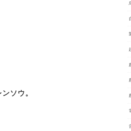
レンソウ。