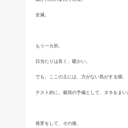
全滅。
もう一カ所。
日当たりは良く、暖かい。
でも、ここの土には、力がない気がする畑。
テスト的に、栽培の予備として、タネをまい
発芽をして、その後。