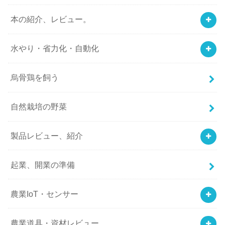
本の紹介、レビュー。
水やり・省力化・自動化
烏骨鶏を飼う
自然栽培の野菜
製品レビュー、紹介
起業、開業の準備
農業IoT・センサー
農業道具・資材レビュー