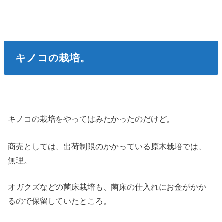
キノコの栽培。
キノコの栽培をやってはみたかったのだけど。
商売としては、出荷制限のかかっている原木栽培では、
無理。
オガクズなどの菌床栽培も、菌床の仕入れにお金がかか
るので保留していたところ。