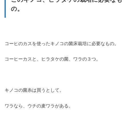
の。
コーヒのカスを使ったキノコの菌床栽培に必要なもの。
コーヒーカスと、ヒラタケの菌、ワラの３つ。
キノコの菌糸は買うとして。
ワラなら、ウチの麦ワラがある。