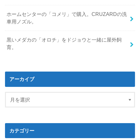
ホームセンターの「コメリ」で購入。CRUZARDの洗
車用ノズル。
黒いメダカの「オロチ」をドジョウと一緒に屋外飼
育。
アーカイブ
カテゴリー