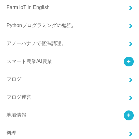
Farm IoT in English
Pythonプログラミングの勉強。
アノーバナノで低温調理。
スマート農業/AI農業
ブログ
ブログ運営
地域情報
料理