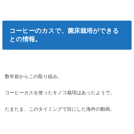
コーヒーのカスで、菌床栽培ができる
との情報。
数年前からこの取り組み。
コーヒーカスを使ったキノコ栽培はあったようで。
たまたま、このタイミングで目にした海外の動画。