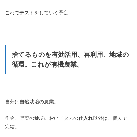
これでテストをしていく予定。
捨てるものを有効活用、再利用、地域の
循環。これが有機農業。
自分は自然栽培の農業。
作物、野菜の栽培においてタネの仕入れ以外は、個人で
完結。