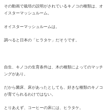
その動画で栽培の説明がされているキノコの種類は、オ
イスターマッシュルーム。
オイスターマッシュルームは。
調べると日本の「ヒラタケ」だそうです。
自生、キノコの生育条件は、木の種類によってのマッチ
ングがあり。
だから菌床、床があったとしても、好きな種類のキノコ
が育てられるわけではない。
とりあえず、コーヒーの床には、ヒラタケ。