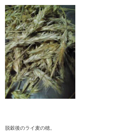
脱穀後のライ麦の穂。