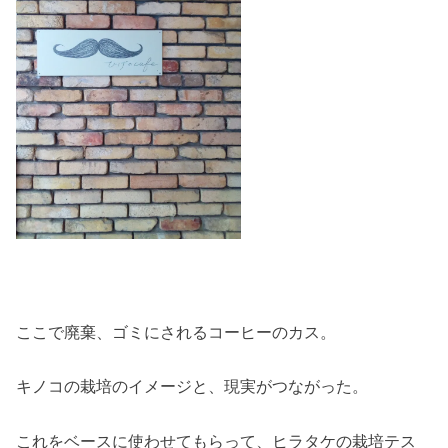
ここで廃棄、ゴミにされるコーヒーのカス。
キノコの栽培のイメージと、現実がつながった。
これをベースに使わせてもらって、ヒラタケの栽培テス