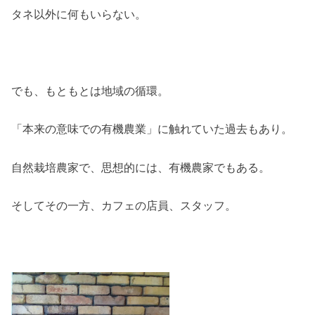
タネ以外に何もいらない。
でも、もともとは地域の循環。
「本来の意味での有機農業」に触れていた過去もあり。
自然栽培農家で、思想的には、有機農家でもある。
そしてその一方、カフェの店員、スタッフ。