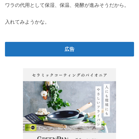
ワラの代用として保湿、保温、発酵が進みそうだから。
入れてみようかな。
広告