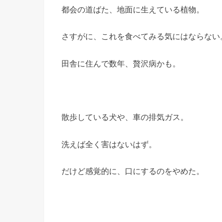
都会の道ばた、地面に生えている植物。
さすがに、これを食べてみる気にはならない
田舎に住んで数年、贅沢病かも。
散歩している犬や、車の排気ガス。
洗えば全く害はないはず。
だけど感覚的に、口にするのをやめた。