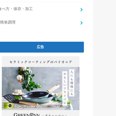
食べ方・保存・加工
簡単調理
広告