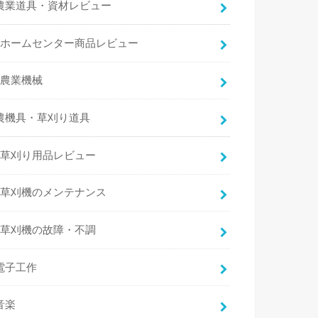
農業道具・資材レビュー
ホームセンター商品レビュー
農業機械
農機具・草刈り道具
草刈り用品レビュー
草刈機のメンテナンス
草刈機の故障・不調
電子工作
音楽