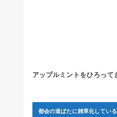
アップルミントをひろって
都会の道ばたに雑草化してい