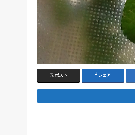
ポスト
シェア