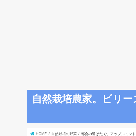
自然栽培農家。ビリー
HOME
自然栽培の野菜
都会の道ばたで、アップルミント