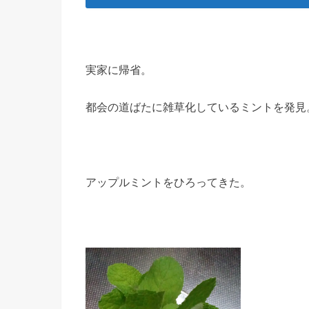
実家に帰省。
都会の道ばたに雑草化しているミントを発見
アップルミントをひろってきた。