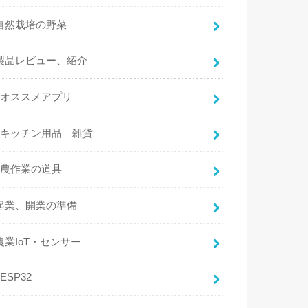
自然栽培の野菜
製品レビュー、紹介
オススメアプリ
キッチン用品 雑貨
農作業の道具
起業、開業の準備
農業IoT・センサー
ESP32