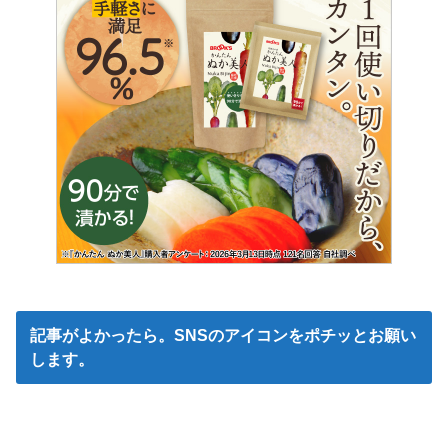
記事がよかったら。SNSのアイコンをポチッとお願い
します。