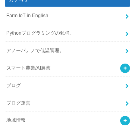
Farm IoT in English
Pythonプログラミングの勉強。
アノーバナノで低温調理。
スマート農業/AI農業
ブログ
ブログ運営
地域情報