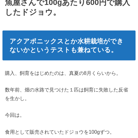
魚屋さんで100gあたり600円で購入
したドジョウ。
アクアポニックスとか水耕栽培ができ
ないかというテストも兼ねている。
購入、飼育をはじめたのは、真夏の8月くらいから。
数年前、畑の水路で見つけた１匹は飼育に失敗した反省
を生かし。
今回は。
食用として販売されていたドジョウを100gずつ。