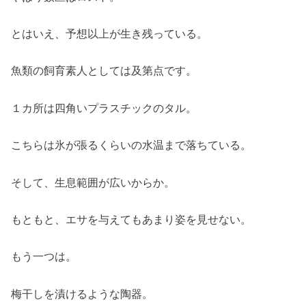
とはいえ、予想以上が生き残っている。
魚類の飼育素人としては及第点です。
１カ所は四角いプラスチックのタル。
こちらは氷が張るくらいの水温まで落ちている。
そして、生息範囲が広いからか。
もともと、エサを与えてもあまり姿を見せない。
もう一つは。
梅干しを漬けるような陶器。