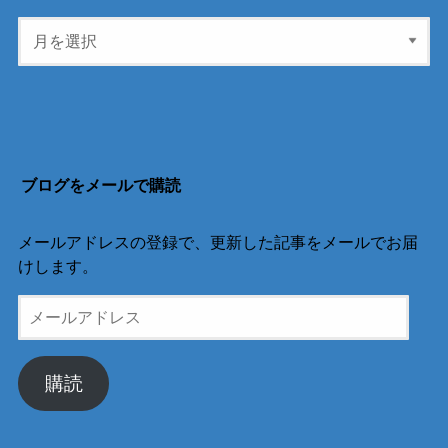
ブログをメールで購読
メールアドレスの登録で、更新した記事をメールでお届
けします。
メ
ー
ル
ア
購読
ド
レ