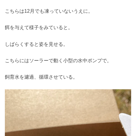
こちらは12月でも凍っていないうえに。
餌を与えて様子をみていると。
しばらくすると姿を見せる。
こちらにはソーラーで動く小型の水中ポンプで。
飼育水を濾過、循環させている。