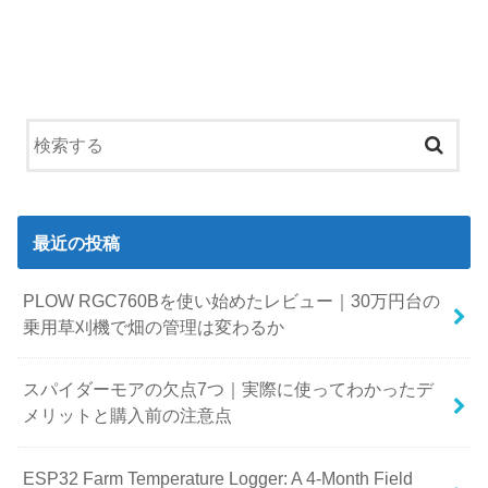
最近の投稿
PLOW RGC760Bを使い始めたレビュー｜30万円台の
乗用草刈機で畑の管理は変わるか
スパイダーモアの欠点7つ｜実際に使ってわかったデ
メリットと購入前の注意点
ESP32 Farm Temperature Logger: A 4-Month Field