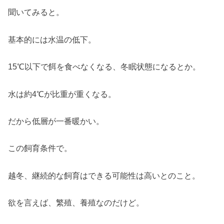
聞いてみると。
基本的には水温の低下。
15℃以下で餌を食べなくなる、冬眠状態になるとか。
水は約4℃が比重が重くなる。
だから低層が一番暖かい。
この飼育条件で。
越冬、継続的な飼育はできる可能性は高いとのこと。
欲を言えば、繁殖、養殖なのだけど。