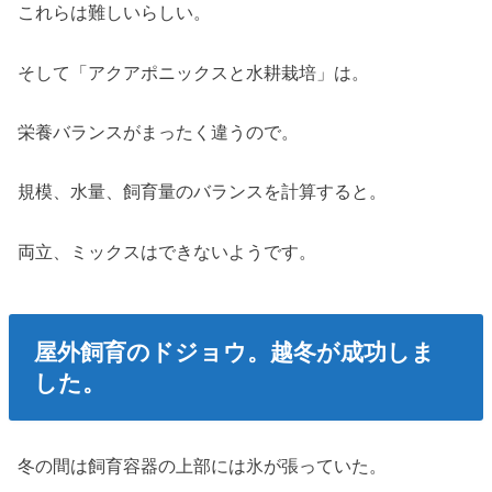
これらは難しいらしい。
そして「アクアポニックスと水耕栽培」は。
栄養バランスがまったく違うので。
規模、水量、飼育量のバランスを計算すると。
両立、ミックスはできないようです。
屋外飼育のドジョウ。越冬が成功しま
した。
冬の間は飼育容器の上部には氷が張っていた。