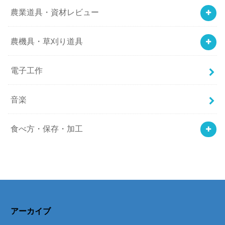
農業道具・資材レビュー
農機具・草刈り道具
電子工作
音楽
食べ方・保存・加工
アーカイブ