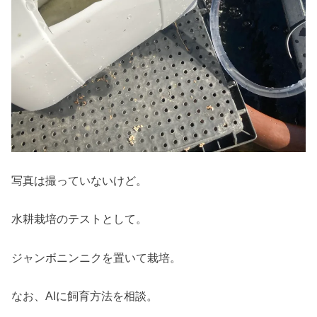
写真は撮っていないけど。
水耕栽培のテストとして。
ジャンボニンニクを置いて栽培。
なお、AIに飼育方法を相談。