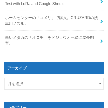
Test with LoRa and Google Sheets
ホームセンターの「コメリ」で購入。CRUZARDの洗
車用ノズル。
黒いメダカの「オロチ」をドジョウと一緒に屋外飼
育。
アーカイブ
カテゴリー