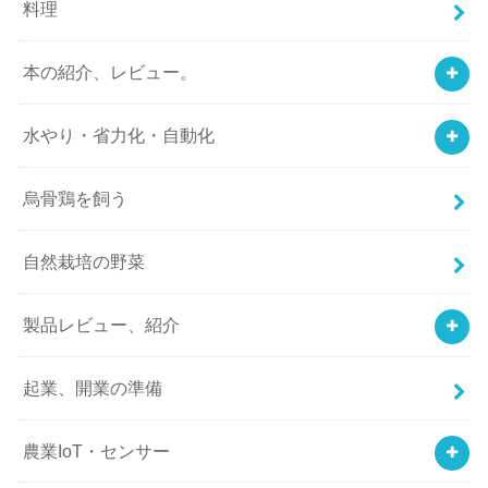
料理
本の紹介、レビュー。
水やり・省力化・自動化
烏骨鶏を飼う
自然栽培の野菜
製品レビュー、紹介
起業、開業の準備
農業IoT・センサー