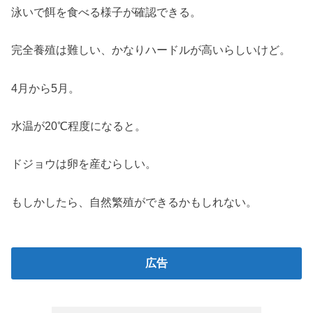
泳いで餌を食べる様子が確認できる。
完全養殖は難しい、かなりハードルが高いらしいけど。
4月から5月。
水温が20℃程度になると。
ドジョウは卵を産むらしい。
もしかしたら、自然繁殖ができるかもしれない。
広告