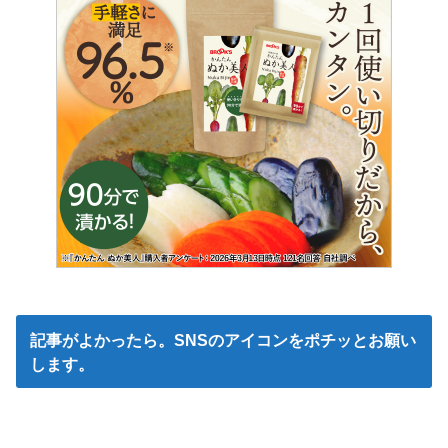
記事がよかったら。SNSのアイコンをポチッとお願い
します。