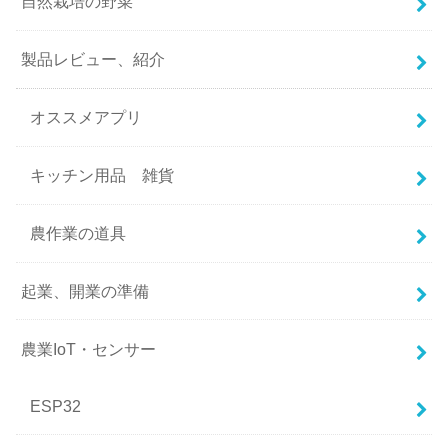
自然栽培の野菜
製品レビュー、紹介
オススメアプリ
キッチン用品 雑貨
農作業の道具
起業、開業の準備
農業IoT・センサー
ESP32