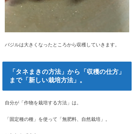
バジルは大きくなったところから収穫していきます。
「タネまきの方法」から「収穫の仕方」
まで「新しい栽培方法」。
自分が「作物を栽培する方法」は。
「固定種の種」を使って「無肥料、自然栽培」。