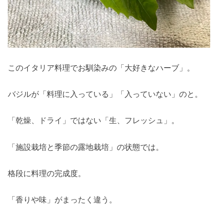
このイタリア料理でお馴染みの「大好きなハーブ」。
バジルが「料理に入っている」「入っていない」のと。
「乾燥、ドライ」ではない「生、フレッシュ」。
「施設栽培と季節の露地栽培」の状態では。
格段に料理の完成度。
「香りや味」がまったく違う。