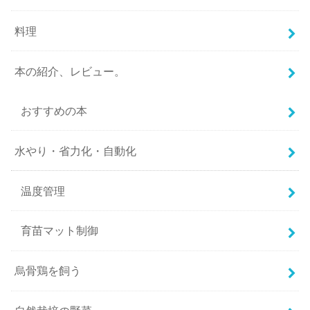
料理
本の紹介、レビュー。
おすすめの本
水やり・省力化・自動化
温度管理
育苗マット制御
烏骨鶏を飼う