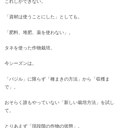
これしかできない。
「資材は使うことにした」としても。
「肥料、堆肥、薬を使わない」。
タネを使った作物栽培。
今シーズンは。
「バジル」に限らず「種まきの方法」から「収穫ま
で」。
おそらく誰もやっていない「新しい栽培方法」を試し
て。
とりあえず「現段階の作物の状態」。