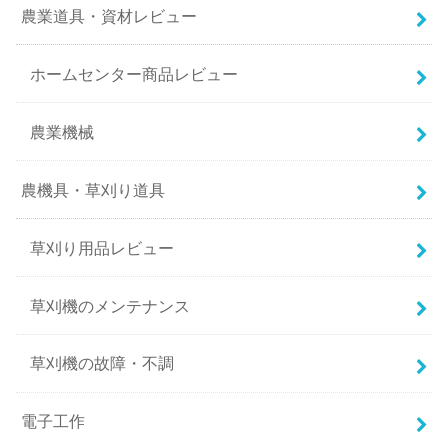
農業道具・資材レビュー
ホームセンター商品レビュー
農業機械
農機具・草刈り道具
草刈り用品レビュー
草刈機のメンテナンス
草刈機の故障・不調
電子工作