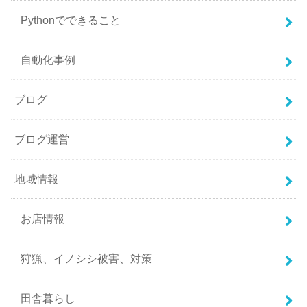
Pythonでできること
自動化事例
ブログ
ブログ運営
地域情報
お店情報
狩猟、イノシシ被害、対策
田舎暮らし