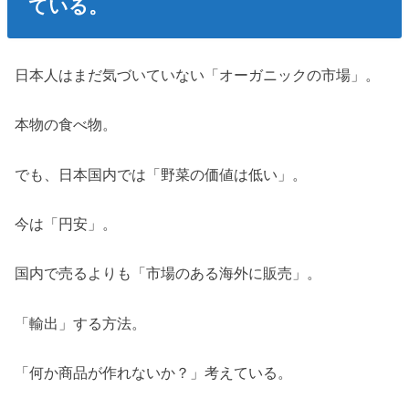
ている。
日本人はまだ気づいていない「オーガニックの市場」。
本物の食べ物。
でも、日本国内では「野菜の価値は低い」。
今は「円安」。
国内で売るよりも「市場のある海外に販売」。
「輸出」する方法。
「何か商品が作れないか？」考えている。