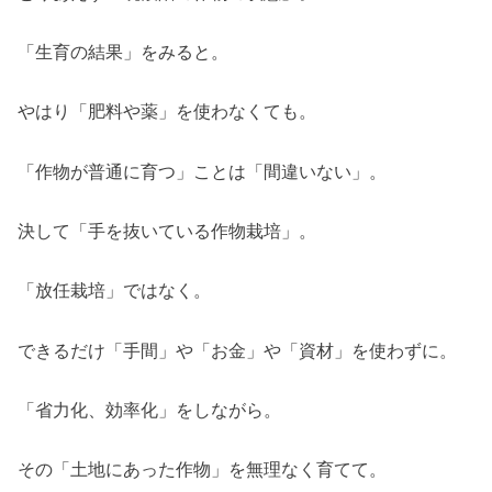
「生育の結果」をみると。
やはり「肥料や薬」を使わなくても。
「作物が普通に育つ」ことは「間違いない」。
決して「手を抜いている作物栽培」。
「放任栽培」ではなく。
できるだけ「手間」や「お金」や「資材」を使わずに。
「省力化、効率化」をしながら。
その「土地にあった作物」を無理なく育てて。