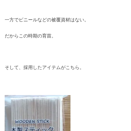
一方でビニールなどの被覆資材はない。
だからこの時期の育苗。
そして、採用したアイテムがこちら。