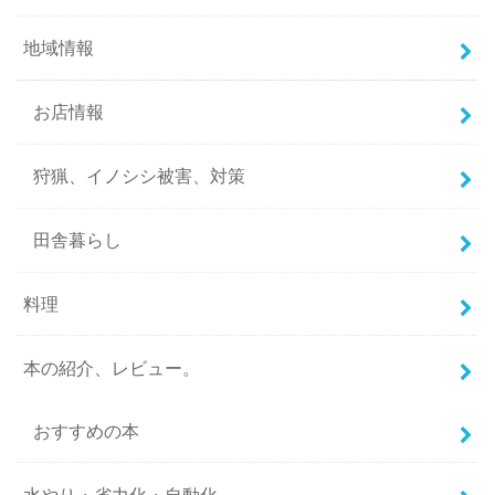
地域情報
お店情報
狩猟、イノシシ被害、対策
田舎暮らし
料理
本の紹介、レビュー。
おすすめの本
水やり・省力化・自動化