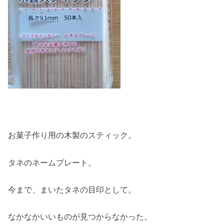
お菓子作り用の木製のスティック。
タネのネームプレート。
今まで、まいたタネの目印として。
なかなかいいものが見つからなかった。