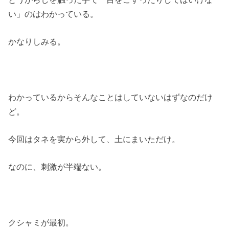
い」のはわかっている。
かなりしみる。
わかっているからそんなことはしていないはずなのだけ
ど。
今回はタネを実から外して、土にまいただけ。
なのに、刺激が半端ない。
クシャミが最初。