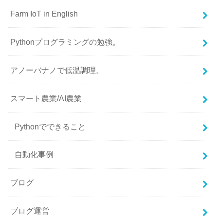
Farm IoT in English
Pythonプログラミングの勉強。
アノーバナノで低温調理。
スマート農業/AI農業
Pythonでできること
自動化事例
ブログ
ブログ運営