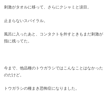
刺激がタオルに移って、さらにクシャミと涙目。
止まらないスパイラル。
風呂に入ったあと、コンタクトを外すときもまだ刺激が
指に残ってた。
今まで、他品種のトウガラシではこんなことはなかった
のだけど。
トウガラシの種まき恐怖症になりました。