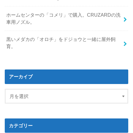
ホームセンターの「コメリ」で購入。CRUZARDの洗
車用ノズル。
黒いメダカの「オロチ」をドジョウと一緒に屋外飼
育。
アーカイブ
カテゴリー