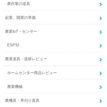
農作業の道具
起業、開業の準備
農業IoT・センサー
ESP32
農業道具・資材レビュー
ホームセンター商品レビュー
農業機械
農機具・草刈り道具