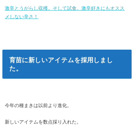
激辛とうがらし収穫。そして試食。激辛好きにもオスス
メしない辛さ！
育苗に新しいアイテムを採用しまし
た。
今年の種まきは以前より進化。
新しいアイテムを数点採り入れた。