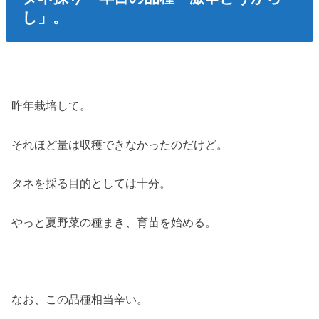
し」。
昨年栽培して。
それほど量は収穫できなかったのだけど。
タネを採る目的としては十分。
やっと夏野菜の種まき、育苗を始める。
なお、この品種相当辛い。