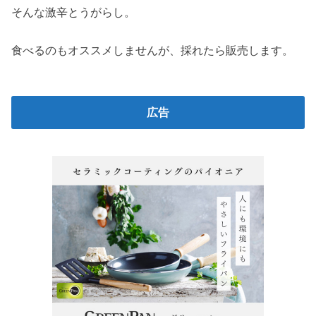
そんな激辛とうがらし。
食べるのもオススメしませんが、採れたら販売します。
広告