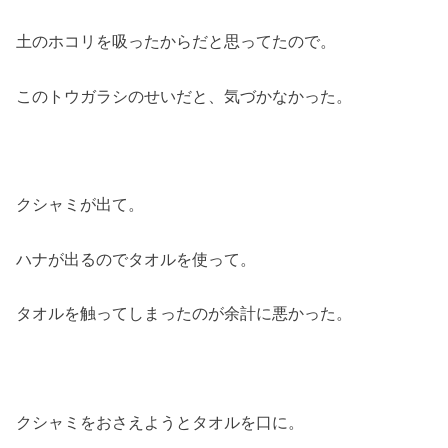
土のホコリを吸ったからだと思ってたので。
このトウガラシのせいだと、気づかなかった。
クシャミが出て。
ハナが出るのでタオルを使って。
タオルを触ってしまったのが余計に悪かった。
クシャミをおさえようとタオルを口に。