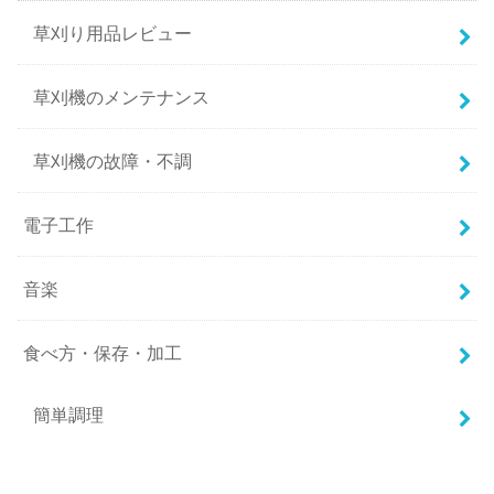
草刈り用品レビュー
草刈機のメンテナンス
草刈機の故障・不調
電子工作
音楽
食べ方・保存・加工
簡単調理