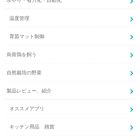
温度管理
育苗マット制御
烏骨鶏を飼う
自然栽培の野菜
製品レビュー、紹介
オススメアプリ
キッチン用品 雑貨