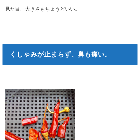
見た目、大きさもちょうどいい。
くしゃみが止まらず、鼻も痛い。