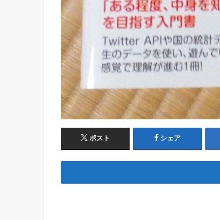
ポスト
シェア