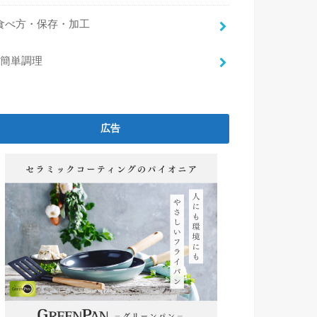
食べ方・保存・加工
簡単調理
広告