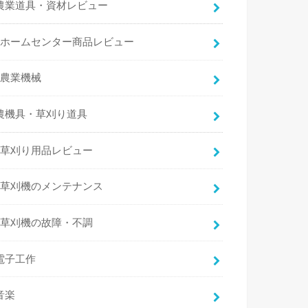
農業道具・資材レビュー
ホームセンター商品レビュー
農業機械
農機具・草刈り道具
草刈り用品レビュー
草刈機のメンテナンス
草刈機の故障・不調
電子工作
音楽