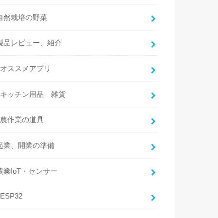
自然栽培の野菜
製品レビュー、紹介
オススメアプリ
キッチン用品 雑貨
農作業の道具
起業、開業の準備
農業IoT・センサー
ESP32