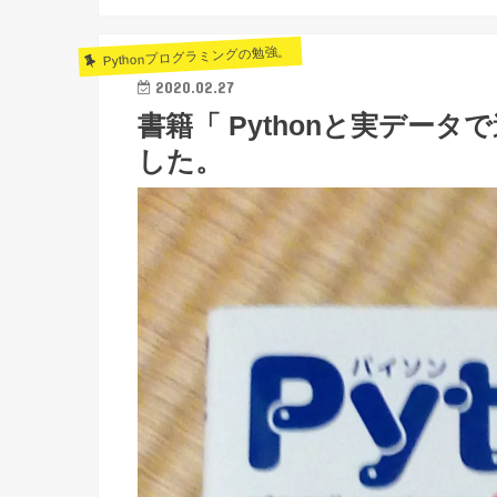
Pythonプログラミングの勉強。
2020.02.27
書籍「 Pythonと実デー
した。