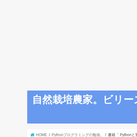
自然栽培農家。ビリー
HOME
Pythonプログラミングの勉強。
書籍「 Pyth