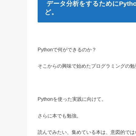
データ分析をするためにPyt
ど。
Pythonで何ができるのか？
そこからの興味で始めたプログラミングの勉
Pythonを使った実践に向けて。
さらに本でも勉強。
読んでみたい、集めている本は、意図的では