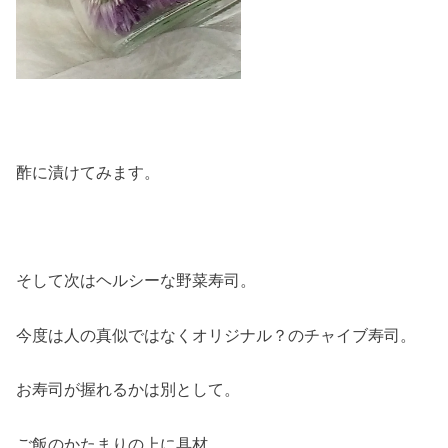
酢に漬けてみます。
そして次はヘルシーな野菜寿司。
今度は人の真似ではなくオリジナル？のチャイブ寿司。
お寿司が握れるかは別として。
ご飯のかたまりの上に具材。