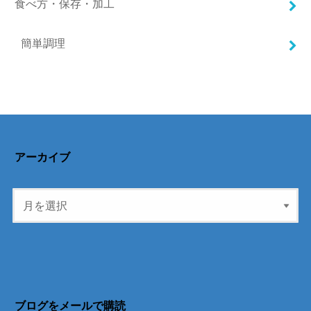
食べ方・保存・加工
簡単調理
アーカイブ
ブログをメールで購読