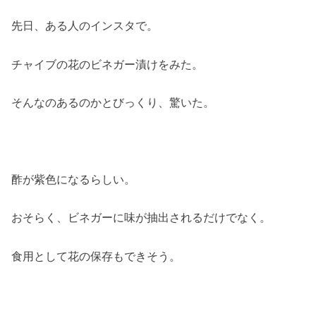
先日、ある人のインスタで。
チャイブの花のビネガー漬けをみた。
そんなのあるのかとびっくり、驚いた。
酢が紫色になるらしい。
おそらく、ビネガーに味が抽出されるだけでなく。
食用として花の保存もできそう。