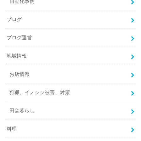
自動化事例
ブログ
ブログ運営
地域情報
お店情報
狩猟、イノシシ被害、対策
田舎暮らし
料理