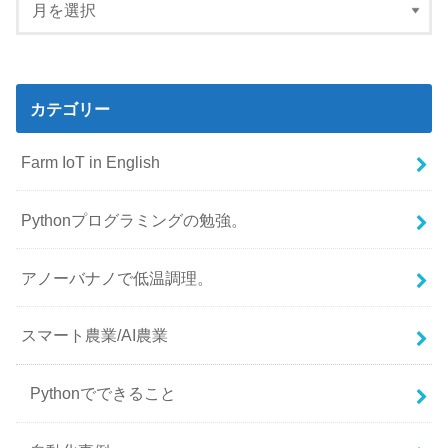
カテゴリー
Farm IoT in English
Pythonプログラミングの勉強。
アノーバナノで低温調理。
スマート農業/AI農業
Pythonでできること