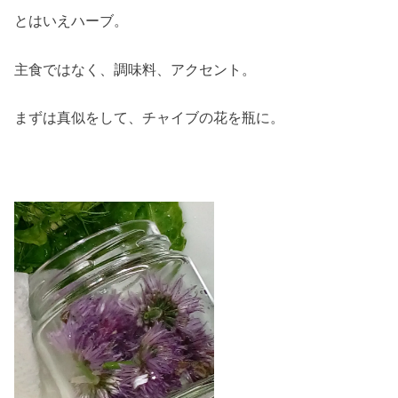
とはいえハーブ。
主食ではなく、調味料、アクセント。
まずは真似をして、チャイブの花を瓶に。