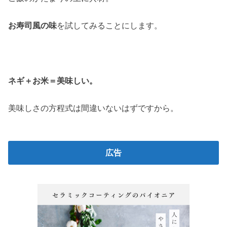
お寿司風の味
を試してみることにします。
ネギ＋お米＝美味しい。
美味しさの方程式は間違いないはずですから。
広告