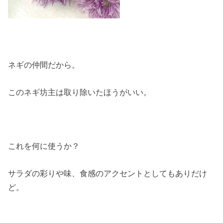
ネギの仲間だから。
このネギ坊主は取り除いたほうがいい。
これを何に使うか？
サラダの彩りや味、食感のアクセントとしてもありだけ
ど。