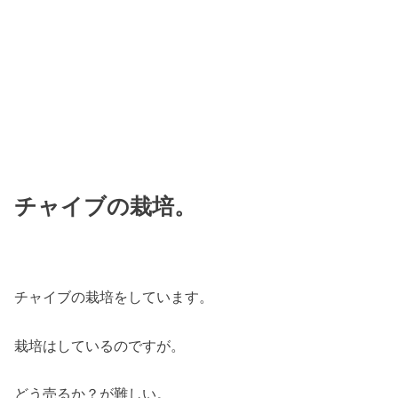
チャイブの栽培。
チャイブの栽培をしています。
栽培はしているのですが。
どう売るか？が難しい。