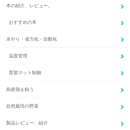
本の紹介、レビュー。
おすすめの本
水やり・省力化・自動化
温度管理
育苗マット制御
烏骨鶏を飼う
自然栽培の野菜
製品レビュー、紹介