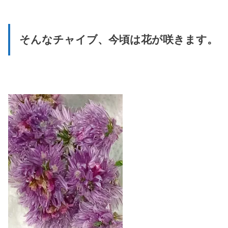
そんなチャイブ、今頃は花が咲きます。