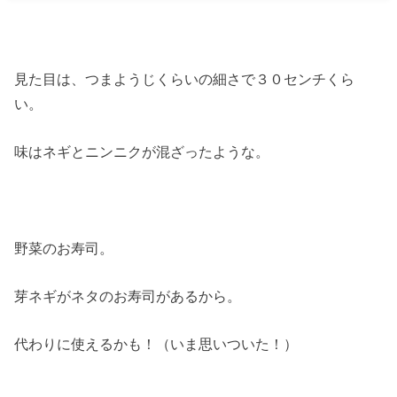
見た目は、つまようじくらいの細さで３０センチくら
い。
味はネギとニンニクが混ざったような。
野菜のお寿司。
芽ネギがネタのお寿司があるから。
代わりに使えるかも！（いま思いついた！）