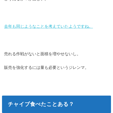
去年も同じようなことを考えていたようですね。
売れる作戦がないと面積を増やせないし。
販売を強化するには量も必要というジレンマ。
チャイブ食べたことある？