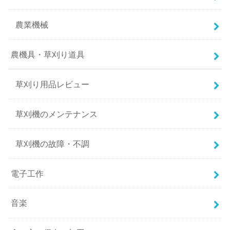
農業機械
農機具・草刈り道具
草刈り用品レビュー
草刈機のメンテナンス
草刈機の故障・不調
電子工作
音楽