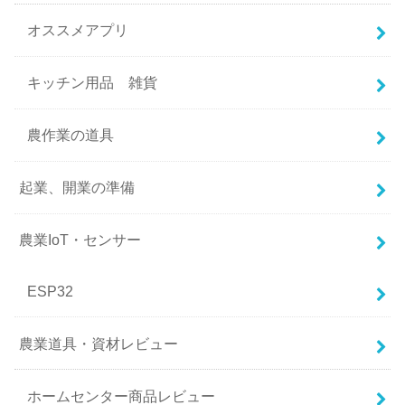
オススメアプリ
キッチン用品 雑貨
農作業の道具
起業、開業の準備
農業IoT・センサー
ESP32
農業道具・資材レビュー
ホームセンター商品レビュー