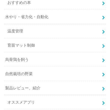
おすすめの本
水やり・省力化・自動化
温度管理
育苗マット制御
烏骨鶏を飼う
自然栽培の野菜
製品レビュー、紹介
オススメアプリ