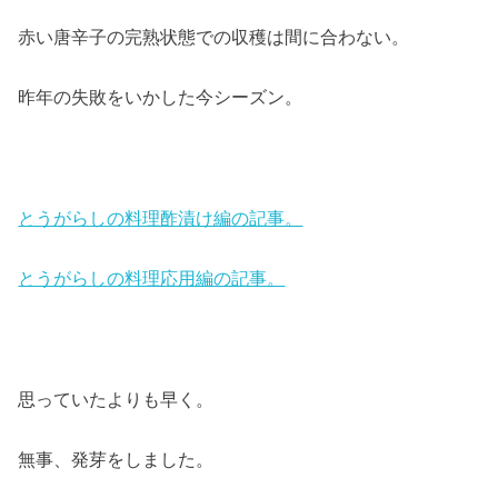
赤い唐辛子の完熟状態での収穫は間に合わない。
昨年の失敗をいかした今シーズン。
とうがらしの料理酢漬け編の記事。
とうがらしの料理応用編の記事。
思っていたよりも早く。
無事、発芽をしました。