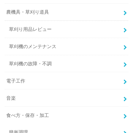
農機具・草刈り道具
草刈り用品レビュー
草刈機のメンテナンス
草刈機の故障・不調
電子工作
音楽
食べ方・保存・加工
簡単調理