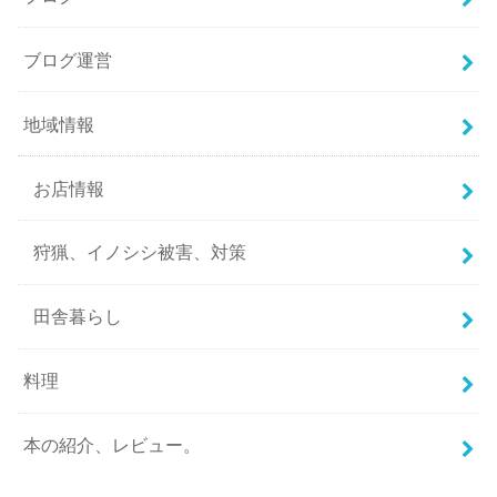
ブログ運営
地域情報
お店情報
狩猟、イノシシ被害、対策
田舎暮らし
料理
本の紹介、レビュー。