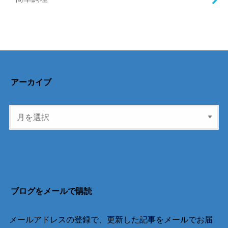
アーカイブ
ブログをメールで購読
メールアドレスの登録で、更新した記事をメールでお届