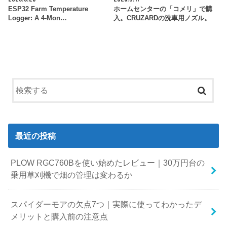
ESP32 Farm Temperature
ホームセンターの「コメリ」で購
Logger: A 4-Mon…
入。CRUZARDの洗車用ノズル。
最近の投稿
PLOW RGC760Bを使い始めたレビュー｜30万円台の
乗用草刈機で畑の管理は変わるか
スパイダーモアの欠点7つ｜実際に使ってわかったデ
メリットと購入前の注意点