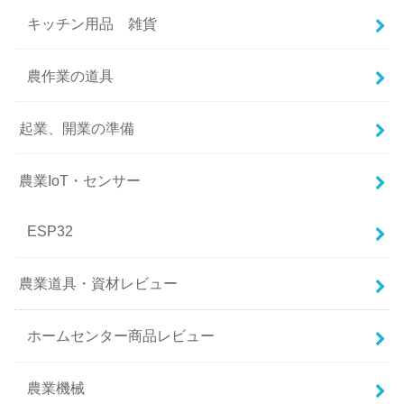
キッチン用品 雑貨
農作業の道具
起業、開業の準備
農業IoT・センサー
ESP32
農業道具・資材レビュー
ホームセンター商品レビュー
農業機械