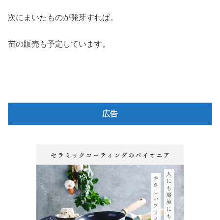
次にまいたものが発芽すれば。
苗の販売も予定しています。
広告