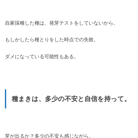
自家採種した種は、発芽テストをしていないから。
もしかしたら種とりをした時点での失敗。
ダメになっている可能性もある。
種まきは、多少の不安と自信を持って。
芽が出るか？多少の不安も感じながら。