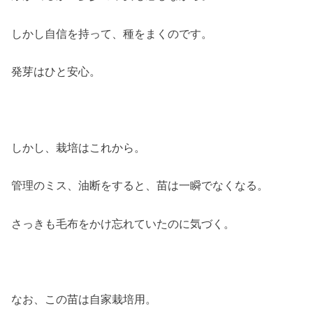
しかし自信を持って、種をまくのです。
発芽はひと安心。
しかし、栽培はこれから。
管理のミス、油断をすると、苗は一瞬でなくなる。
さっきも毛布をかけ忘れていたのに気づく。
なお、この苗は自家栽培用。