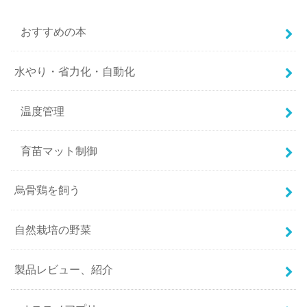
おすすめの本
水やり・省力化・自動化
温度管理
育苗マット制御
烏骨鶏を飼う
自然栽培の野菜
製品レビュー、紹介