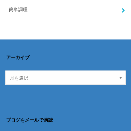
簡単調理
アーカイブ
ブログをメールで購読