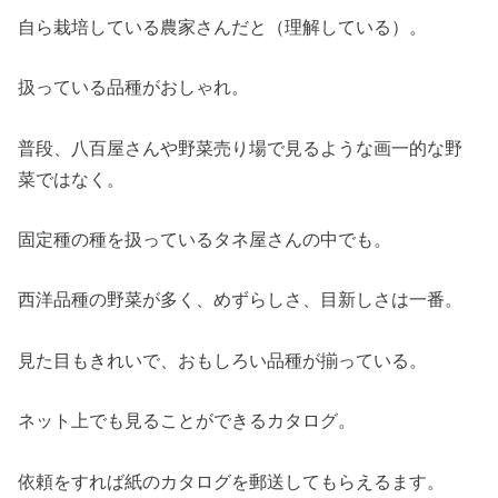
自ら栽培している農家さんだと（理解している）。
扱っている品種がおしゃれ。
普段、八百屋さんや野菜売り場で見るような画一的な野
菜ではなく。
固定種の種を扱っているタネ屋さんの中でも。
西洋品種の野菜が多く、めずらしさ、目新しさは一番。
見た目もきれいで、おもしろい品種が揃っている。
ネット上でも見ることができるカタログ。
依頼をすれば紙のカタログを郵送してもらえるます。