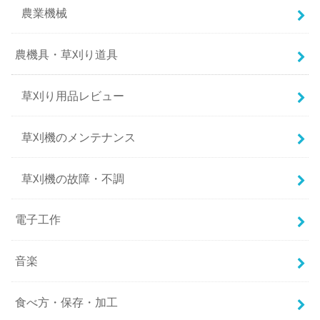
農業機械
農機具・草刈り道具
草刈り用品レビュー
草刈機のメンテナンス
草刈機の故障・不調
電子工作
音楽
食べ方・保存・加工