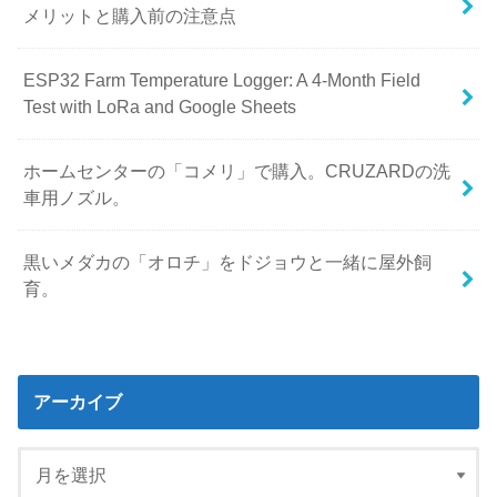
メリットと購入前の注意点
ESP32 Farm Temperature Logger: A 4-Month Field
Test with LoRa and Google Sheets
ホームセンターの「コメリ」で購入。CRUZARDの洗
車用ノズル。
黒いメダカの「オロチ」をドジョウと一緒に屋外飼
育。
アーカイブ