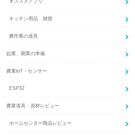
オススメアプリ
キッチン用品 雑貨
農作業の道具
起業、開業の準備
農業IoT・センサー
ESP32
農業道具・資材レビュー
ホームセンター商品レビュー