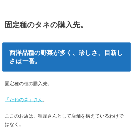
固定種のタネの購入先。
西洋品種の野菜が多く、珍しさ、目新し
さは一番。
固定種の種の購入先。
「たねの森」さん
。
ここのお店は、種屋さんとして店舗を構えているわけで
はなく。