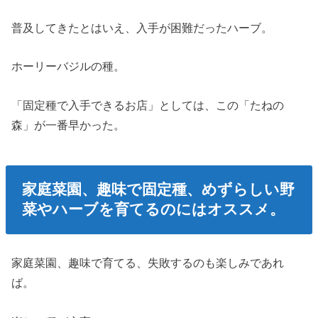
普及してきたとはいえ、入手が困難だったハーブ。
ホーリーバジルの種。
「固定種で入手できるお店」としては、この「たねの
森」が一番早かった。
家庭菜園、趣味で固定種、めずらしい野
菜やハーブを育てるのにはオススメ。
家庭菜園、趣味で育てる、失敗するのも楽しみであれ
ば。