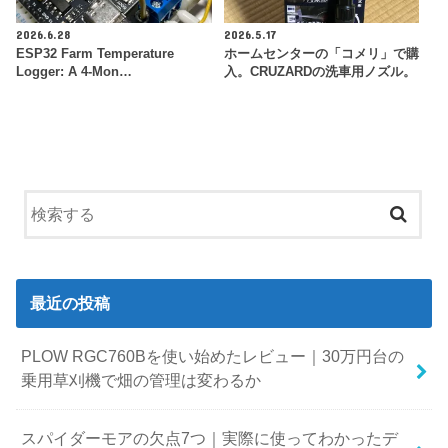
2026.6.28
2026.5.17
ESP32 Farm Temperature
ホームセンターの「コメリ」で購
Logger: A 4-Mon…
入。CRUZARDの洗車用ノズル。
最近の投稿
PLOW RGC760Bを使い始めたレビュー｜30万円台の
乗用草刈機で畑の管理は変わるか
スパイダーモアの欠点7つ｜実際に使ってわかったデ