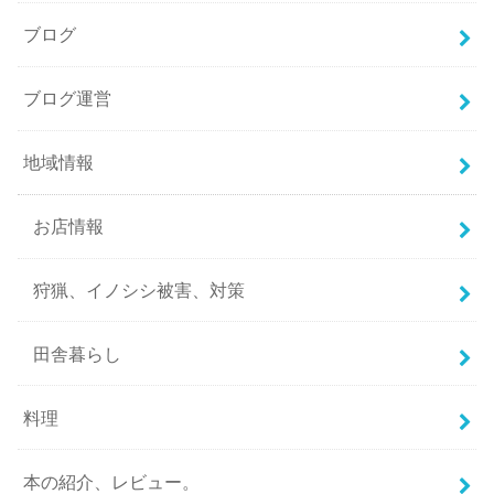
ブログ
ブログ運営
地域情報
お店情報
狩猟、イノシシ被害、対策
田舎暮らし
料理
本の紹介、レビュー。