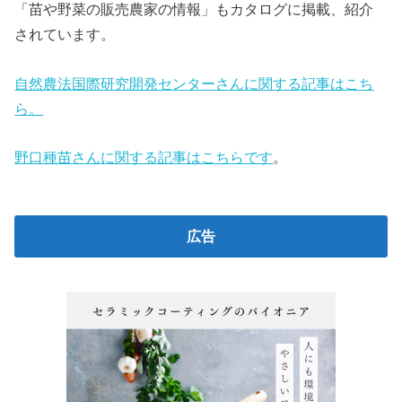
「苗や野菜の販売農家の情報」もカタログに掲載、紹介
されています。
自然農法国際研究開発センターさんに関する記事はこち
ら。
野口種苗さんに関する記事はこちらです
。
広告