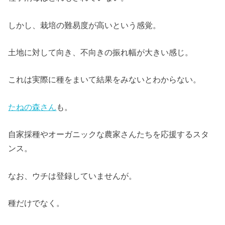
しかし、栽培の難易度が高いという感覚。
土地に対して向き、不向きの振れ幅が大きい感じ。
これは実際に種をまいて結果をみないとわからない。
たねの森さん
も。
自家採種やオーガニックな農家さんたちを応援するスタ
ンス。
なお、ウチは登録していませんが。
種だけでなく。