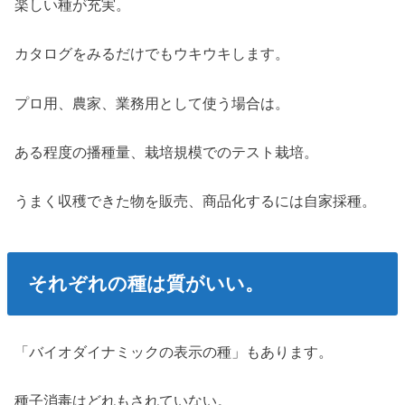
楽しい種が充実。
カタログをみるだけでもウキウキします。
プロ用、農家、業務用として使う場合は。
ある程度の播種量、栽培規模でのテスト栽培。
うまく収穫できた物を販売、商品化するには自家採種。
それぞれの種は質がいい。
「バイオダイナミックの表示の種」もあります。
種子消毒はどれもされていない。