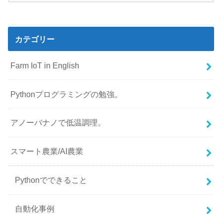
カテゴリー
Farm IoT in English
Pythonプログラミングの勉強。
アノーバナノで低温調理。
スマート農業/AI農業
Pythonでできること
自動化事例