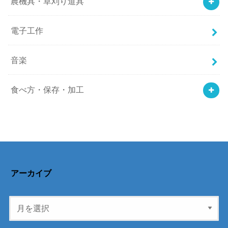
農機具・草刈り道具
電子工作
音楽
食べ方・保存・加工
アーカイブ