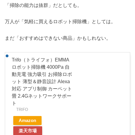
「掃除の能力は抜群」だとしても。
万人が「気軽に買えるロボット掃除機」としては。
まだ「おすすめはできない商品」かもしれない。
Trifo（トライフォ）EMMA
ロボット掃除機 4000Pa 自
動充電 強力吸引 お掃除ロボ
ット 薄型＆静音設計 Alexa
対応 アプリ制御 カーペット
畳 2.4Gネットワークサポー
ト
TRIFO
Amazon
楽天市場