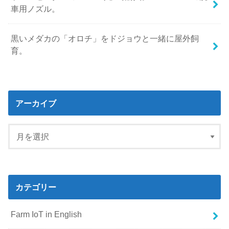
車用ノズル。
黒いメダカの「オロチ」をドジョウと一緒に屋外飼
育。
アーカイブ
カテゴリー
Farm IoT in English