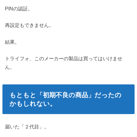
PINの認証。
再設定もできません。
結果。
トライフォ、このメーカーの製品は買ってはいけませ
ん。
もともと「初期不良の商品」だったの
かもしれない。
届いた「２代目」。