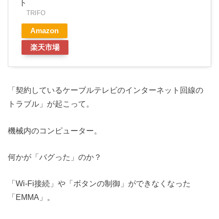
ト
TRIFO
Amazon
楽天市場
「契約しているケーブルテレビのインターネット回線の
トラブル」が起こって。
機械内のコンピューター。
何かが「バグった」のか？
「Wi-Fi接続」や「ボタンの制御」ができなくなった
「EMMA」。