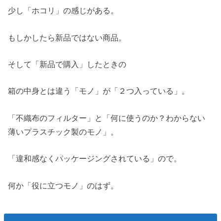
少し「ホコリ」の感じがある。
もしかしたら新品ではない商品。
そして「新品で購入」したときの
箱の中身とは違う「モノ」が「２つ入っている」。
「不織布のフィルター」と「何に使うのか？わからない
薄いプラスチック製のモノ」。
「違和感なくパッケージングされている」ので。
何か「役に立つモノ」のはず。