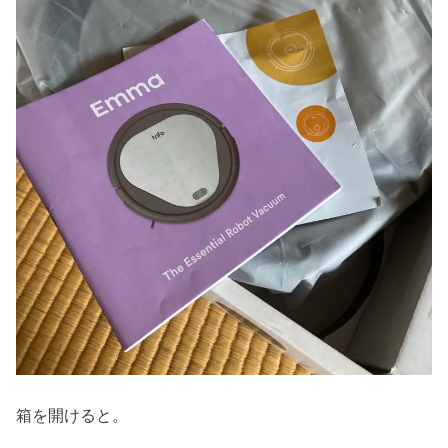
箱を開けると。