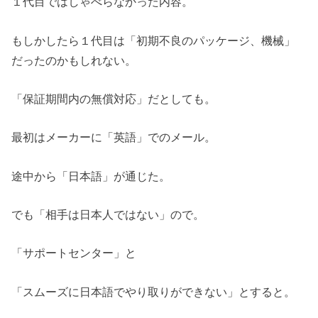
１代目ではしゃべらなかった内容。
もしかしたら１代目は「初期不良のパッケージ、機械」
だったのかもしれない。
「保証期間内の無償対応」だとしても。
最初はメーカーに「英語」でのメール。
途中から「日本語」が通じた。
でも「相手は日本人ではない」ので。
「サポートセンター」と
「スムーズに日本語でやり取りができない」とすると。