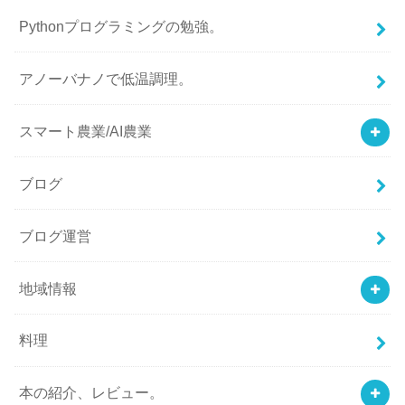
Pythonプログラミングの勉強。
アノーバナノで低温調理。
スマート農業/AI農業
ブログ
ブログ運営
地域情報
料理
本の紹介、レビュー。