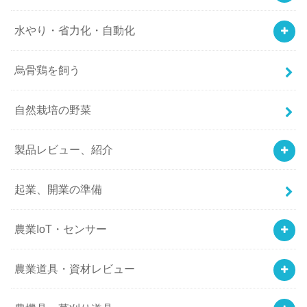
水やり・省力化・自動化
烏骨鶏を飼う
自然栽培の野菜
製品レビュー、紹介
起業、開業の準備
農業IoT・センサー
農業道具・資材レビュー