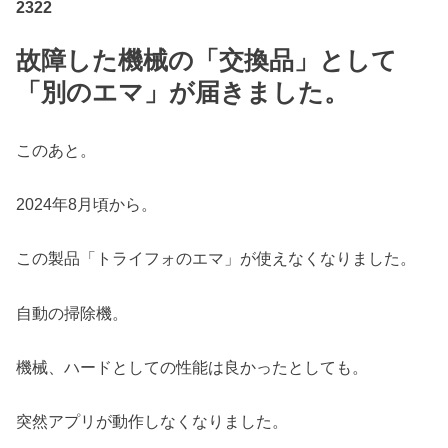
2322
故障した機械の「交換品」として
「別のエマ」が届きました。
このあと。
2024年8月頃から。
この製品「トライフォのエマ」が使えなくなりました。
自動の掃除機。
機械、ハードとしての性能は良かったとしても。
突然アプリが動作しなくなりました。