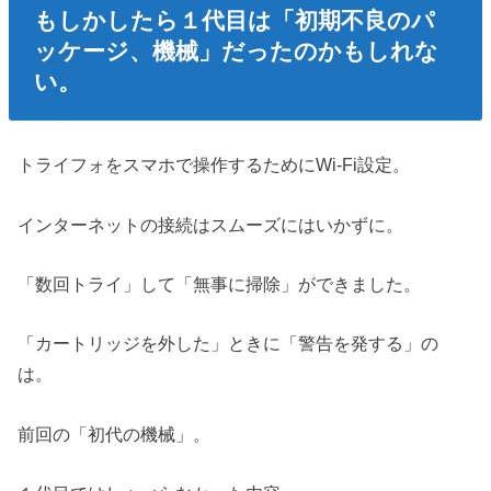
もしかしたら１代目は「初期不良のパ
ッケージ、機械」だったのかもしれな
い。
トライフォをスマホで操作するためにWi-Fi設定。
インターネットの接続はスムーズにはいかずに。
「数回トライ」して「無事に掃除」ができました。
「カートリッジを外した」ときに「警告を発する」の
は。
前回の「初代の機械」。