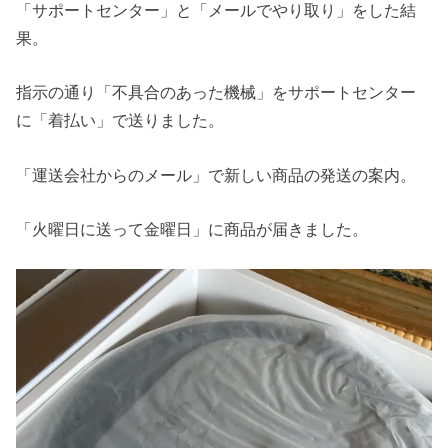
「サポートセンター」と「メールでやり取り」をした結
果。
指示の通り「不具合のあった機械」をサポートセンター
に「着払い」で送りました。
「運送会社からのメール」で新しい商品の発送の案内。
「火曜日に送って金曜日」に商品が届きました。