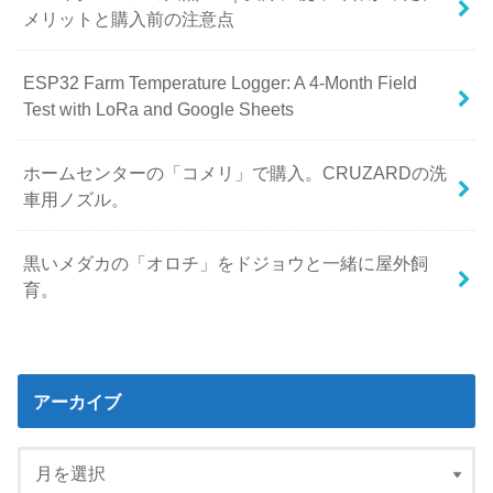
メリットと購入前の注意点
ESP32 Farm Temperature Logger: A 4-Month Field
Test with LoRa and Google Sheets
ホームセンターの「コメリ」で購入。CRUZARDの洗
車用ノズル。
黒いメダカの「オロチ」をドジョウと一緒に屋外飼
育。
アーカイブ