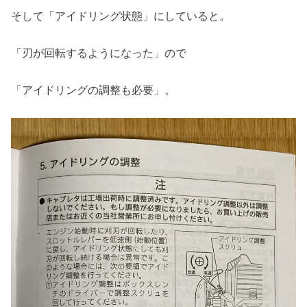
そして「アイドリング状態」にしていると。
「刃が回転するようになった」ので
「アイドリングの調整も必要」。