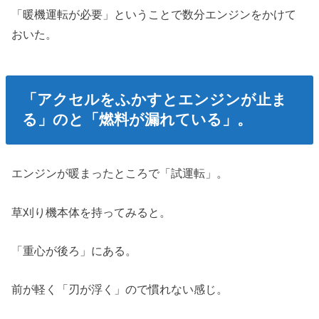
「暖機運転が必要」ということで数分エンジンをかけて
おいた。
「アクセルをふかすとエンジンが止ま
る」のと「燃料が漏れている」。
エンジンが暖まったところで「試運転」。
草刈り機本体を持ってみると。
「重心が後ろ」にある。
前が軽く「刃が浮く」ので慣れない感じ。