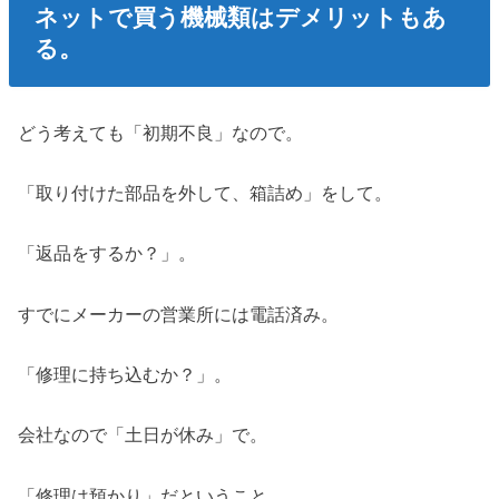
ネットで買う機械類はデメリットもあ
る。
どう考えても「初期不良」なので。
「取り付けた部品を外して、箱詰め」をして。
「返品をするか？」。
すでにメーカーの営業所には電話済み。
「修理に持ち込むか？」。
会社なので「土日が休み」で。
「修理は預かり」だということ。