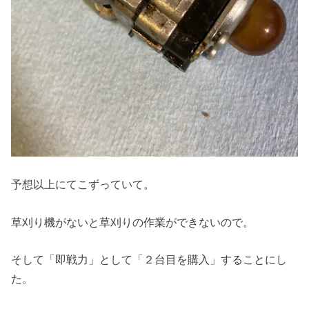
予想以上にてこずっていて。
草刈り機がないと草刈りの作業ができないので。
そして「即戦力」として「２台目を購入」することにし
た。