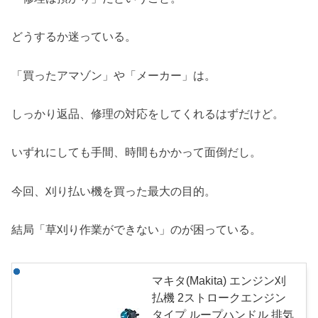
どうするか迷っている。
「買ったアマゾン」や「メーカー」は。
しっかり返品、修理の対応をしてくれるはずだけど。
いずれにしても手間、時間もかかって面倒だし。
今回、刈り払い機を買った最大の目的。
結局「草刈り作業ができない」のが困っている。
マキタ(Makita) エンジン刈
払機 2ストロークエンジン
タイプ ループハンドル 排気