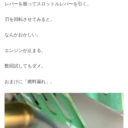
レバーを握ってスロットルレバーを引く。
刃を回転させてみると。
なんかおかしい。
エンジンが止まる。
数回試してもダメ。
おまけに「燃料漏れ」。