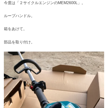
今度は「２サイクルエンジンのMEM2600L」。
ループハンドル。
箱をあけて。
部品を取り付け。