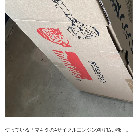
使っている「マキタの4サイクルエンジン刈り払い機」。