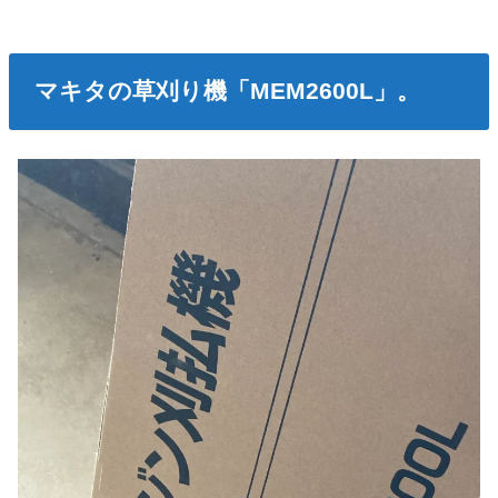
マキタの草刈り機「MEM2600L」。