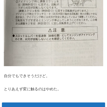
自分でもできそうだけど。
とりあえず変に触るのはやめた。