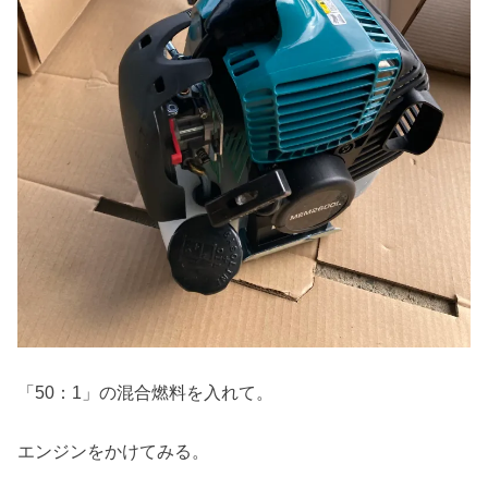
「50：1」の混合燃料を入れて。
エンジンをかけてみる。