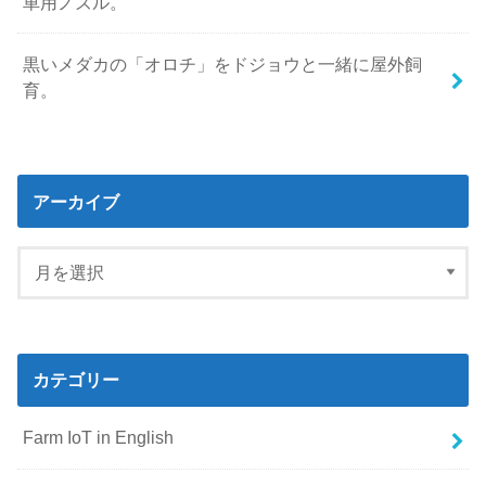
車用ノズル。
黒いメダカの「オロチ」をドジョウと一緒に屋外飼
育。
アーカイブ
カテゴリー
Farm IoT in English