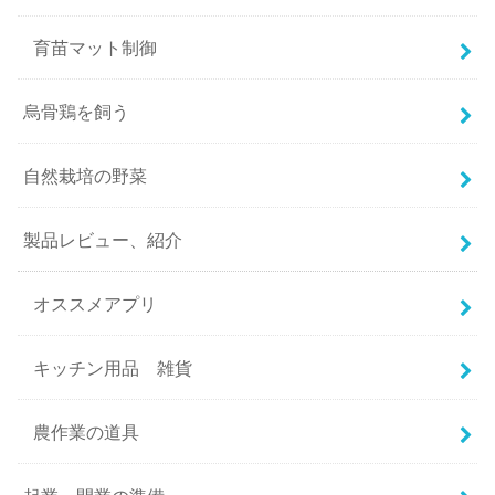
育苗マット制御
烏骨鶏を飼う
自然栽培の野菜
製品レビュー、紹介
オススメアプリ
キッチン用品 雑貨
農作業の道具