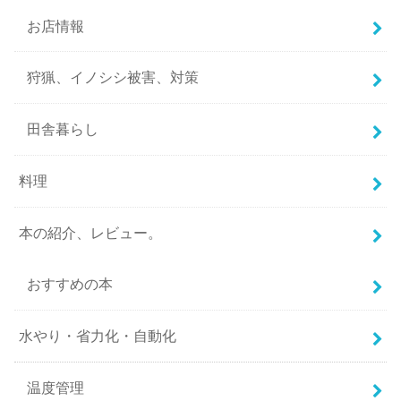
お店情報
狩猟、イノシシ被害、対策
田舎暮らし
料理
本の紹介、レビュー。
おすすめの本
水やり・省力化・自動化
温度管理