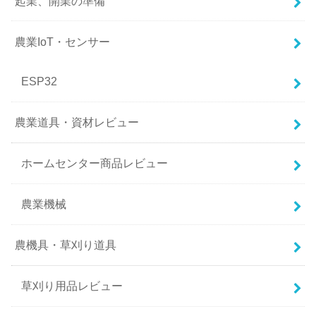
起業、開業の準備
農業IoT・センサー
ESP32
農業道具・資材レビュー
ホームセンター商品レビュー
農業機械
農機具・草刈り道具
草刈り用品レビュー