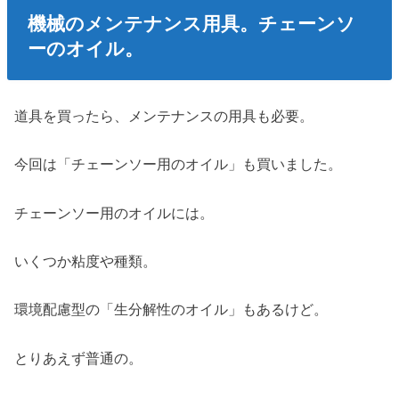
機械のメンテナンス用具。チェーンソ
ーのオイル。
道具を買ったら、メンテナンスの用具も必要。
今回は「チェーンソー用のオイル」も買いました。
チェーンソー用のオイルには。
いくつか粘度や種類。
環境配慮型の「生分解性のオイル」もあるけど。
とりあえず普通の。