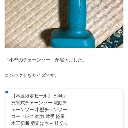
「小型のチェーンソー」が届きました。
コンパクトなサイズです。
【本週限定セール】 Elikliv
充電式チェーンソー 電動チ
ェーンソー 小型チェンソー
コードレス 強力 片手 軽量
木工切断 剪定ばさみ 枝切り