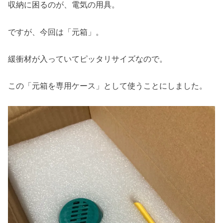
収納に困るのが、電気の用具。
ですが、今回は「元箱」。
緩衝材が入っていてピッタリサイズなので。
この「元箱を専用ケース」として使うことにしました。