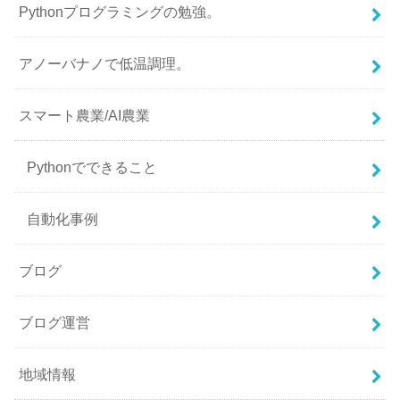
Pythonプログラミングの勉強。
アノーバナノで低温調理。
スマート農業/AI農業
Pythonでできること
自動化事例
ブログ
ブログ運営
地域情報