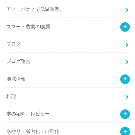
アノーバナノで低温調理。
スマート農業/AI農業
ブログ
ブログ運営
地域情報
料理
本の紹介、レビュー。
水やり・省力化・自動化