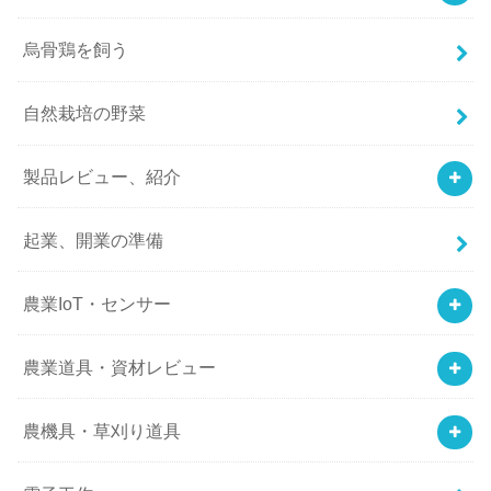
烏骨鶏を飼う
自然栽培の野菜
製品レビュー、紹介
起業、開業の準備
農業IoT・センサー
農業道具・資材レビュー
農機具・草刈り道具