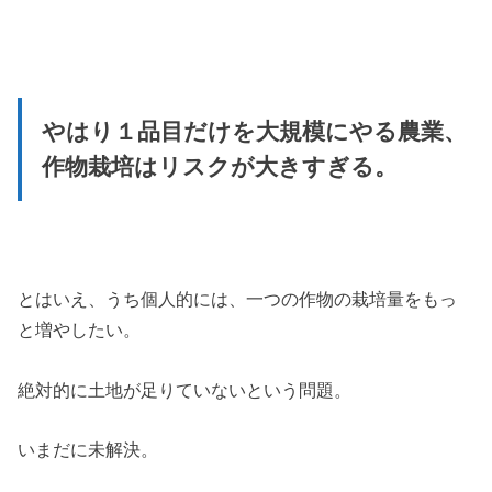
やはり１品目だけを大規模にやる農業、
作物栽培はリスクが大きすぎる。
とはいえ、うち個人的には、一つの作物の栽培量をもっ
と増やしたい。
絶対的に土地が足りていないという問題。
いまだに未解決。