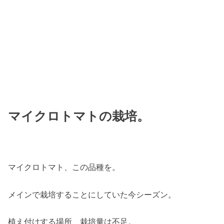
マイクロトマトの栽培。
マイクロトマト、この品種を。
メインで栽培することにしていた今シーズン。
植え付けする場所、栽培量は不足。