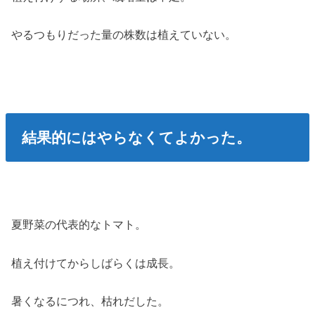
やるつもりだった量の株数は植えていない。
結果的にはやらなくてよかった。
夏野菜の代表的なトマト。
植え付けてからしばらくは成長。
暑くなるにつれ、枯れだした。