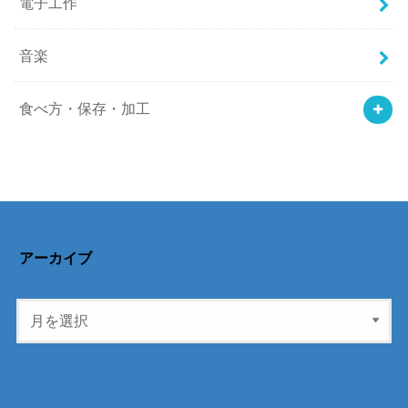
電子工作
音楽
食べ方・保存・加工
アーカイブ