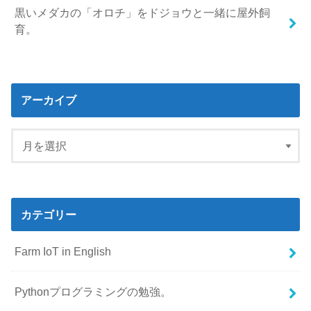
黒いメダカの「オロチ」をドジョウと一緒に屋外飼
育。
アーカイブ
カテゴリー
Farm IoT in English
Pythonプログラミングの勉強。