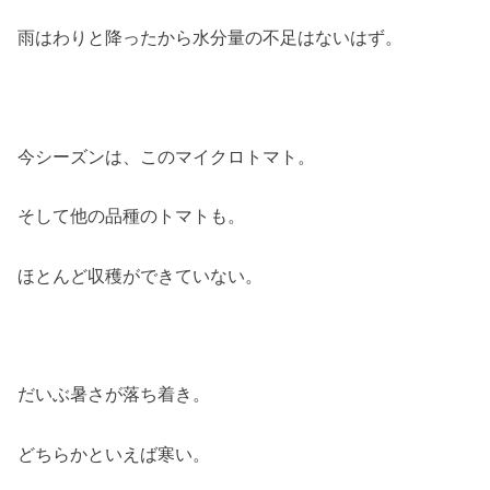
雨はわりと降ったから水分量の不足はないはず。
今シーズンは、このマイクロトマト。
そして他の品種のトマトも。
ほとんど収穫ができていない。
だいぶ暑さが落ち着き。
どちらかといえば寒い。