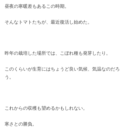
昼夜の寒暖差もあるこの時期。
そんなトマトたちが、最近復活し始めた。
昨年の栽培した場所では、こぼれ種も発芽したり。
このくらいが生育にはちょうど良い気候、気温なのだろ
う。
これからの収穫も望めるかもしれない。
寒さとの勝負。