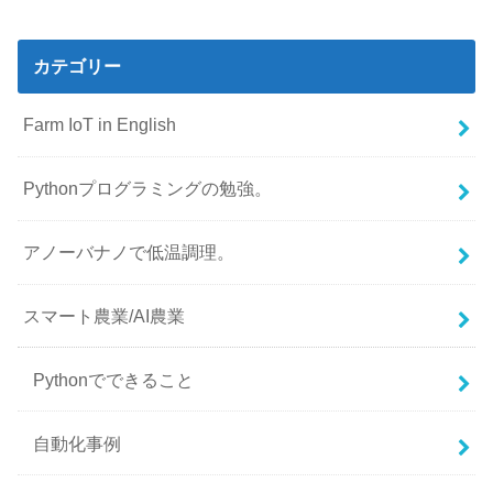
カテゴリー
Farm IoT in English
Pythonプログラミングの勉強。
アノーバナノで低温調理。
スマート農業/AI農業
Pythonでできること
自動化事例