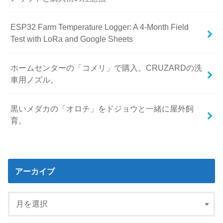
ESP32 Farm Temperature Logger: A 4-Month Field
Test with LoRa and Google Sheets
ホームセンターの「コメリ」で購入。CRUZARDの洗
車用ノズル。
黒いメダカの「オロチ」をドジョウと一緒に屋外飼
育。
アーカイブ