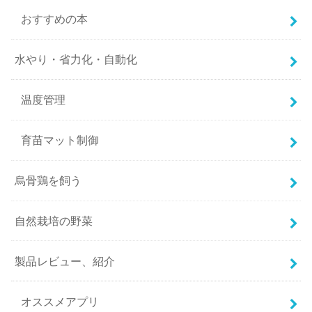
おすすめの本
水やり・省力化・自動化
温度管理
育苗マット制御
烏骨鶏を飼う
自然栽培の野菜
製品レビュー、紹介
オススメアプリ