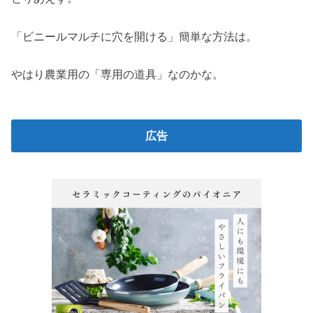
「ビニールマルチに穴を開ける」簡単な方法は。
やはり農業用の「専用の道具」なのかな。
広告