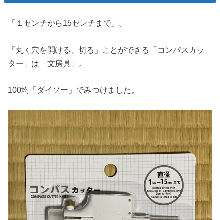
「１センチから15センチまで」。
「丸く穴を開ける、切る」ことができる「コンパスカッ
ター」は「文房具」。
100均「ダイソー」でみつけました。