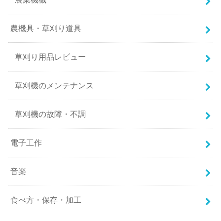
農機具・草刈り道具
草刈り用品レビュー
草刈機のメンテナンス
草刈機の故障・不調
電子工作
音楽
食べ方・保存・加工