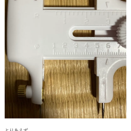
とりあえず。