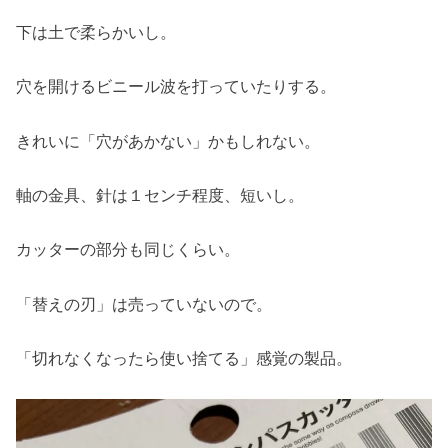
下は土で柔らかいし。
穴を開けるビニール波を打っていたりする。
きれいに「穴があかない」かもしれない。
軸の金具、針は１センチ程度、短いし。
カッターの部分も同じくらい。
「替えの刃」は売っていないので。
「切れなくなったら使い捨てる」感覚の製品。