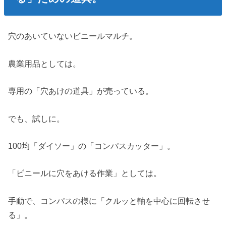
穴のあいていないビニールマルチ。
農業用品としては。
専用の「穴あけの道具」が売っている。
でも、試しに。
100均「ダイソー」の「コンパスカッター」。
「ビニールに穴をあける作業」としては。
手動で、コンパスの様に「クルッと軸を中心に回転させ
る」。