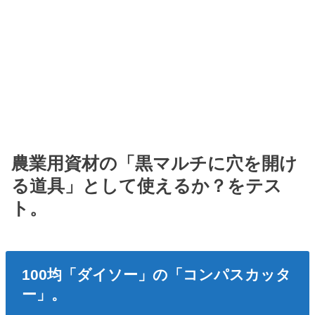
農業用資材の「黒マルチに穴を開け
る道具」として使えるか？をテス
ト。
100均「ダイソー」の「コンパスカッタ
ー」。