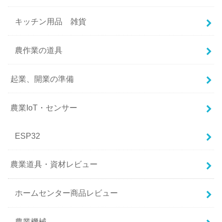
キッチン用品 雑貨
農作業の道具
起業、開業の準備
農業IoT・センサー
ESP32
農業道具・資材レビュー
ホームセンター商品レビュー
農業機械