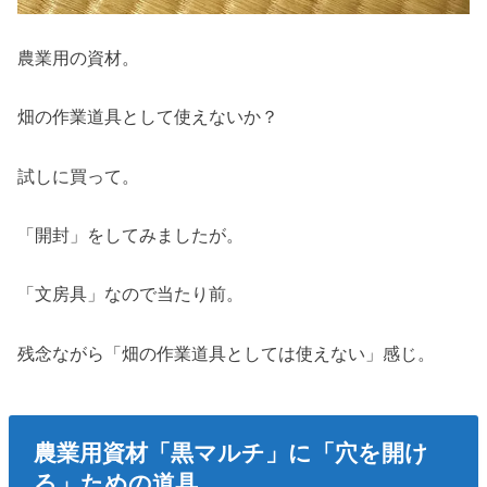
農業用の資材。
畑の作業道具として使えないか？
試しに買って。
「開封」をしてみましたが。
「文房具」なので当たり前。
残念ながら「畑の作業道具としては使えない」感じ。
農業用資材「黒マルチ」に「穴を開け
る」ための道具。