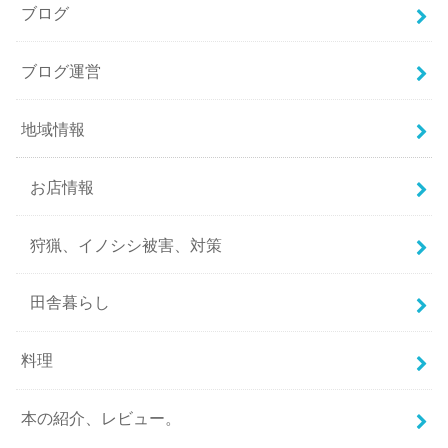
ブログ
ブログ運営
地域情報
お店情報
狩猟、イノシシ被害、対策
田舎暮らし
料理
本の紹介、レビュー。