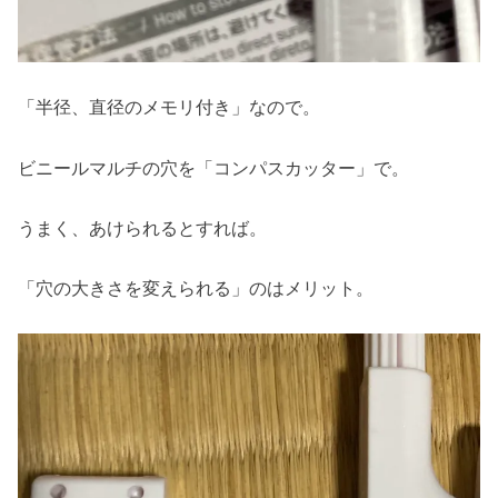
「半径、直径のメモリ付き」なので。
ビニールマルチの穴を「コンパスカッター」で。
うまく、あけられるとすれば。
「穴の大きさを変えられる」のはメリット。