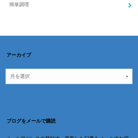
簡単調理
アーカイブ
ブログをメールで購読